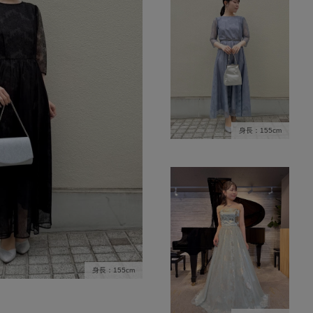
身長：155cm
身長：155cm