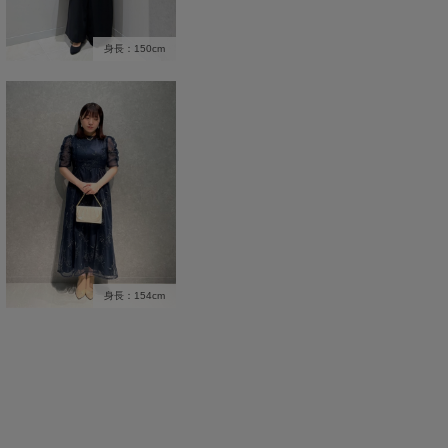
身長：150cm
身長：154cm