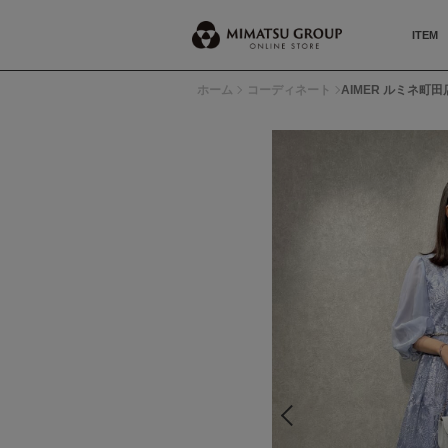
ITEM
ホーム
コーディネート
AIMER ルミネ町田店