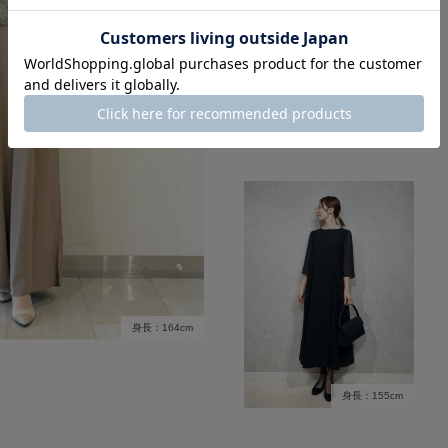
身長：155cm
身長：164cm
身長：155cm