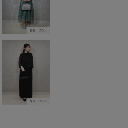
身長：155cm
身長：155cm