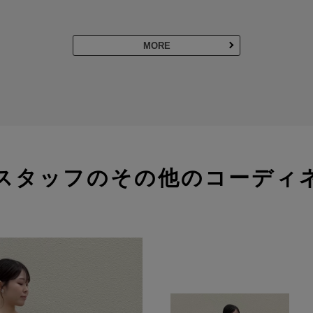
MORE
スタッフのその他のコーディ