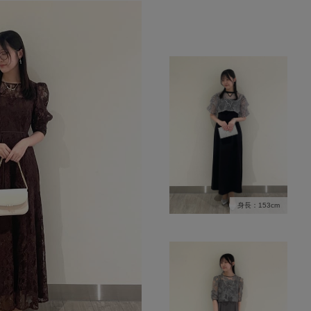
身長：153cm