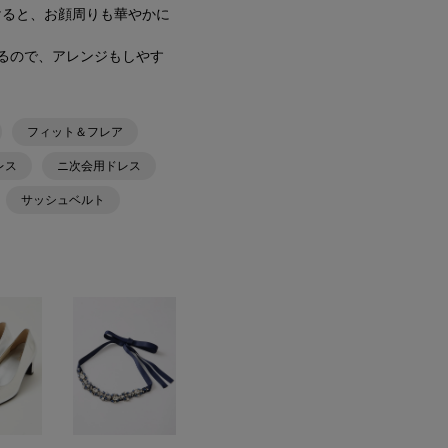
けると、お顔周りも華やかに
るので、アレンジもしやす
フィット＆フレア
レス
ニ次会用ドレス
サッシュベルト