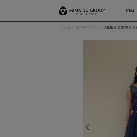
ITEM
ホーム
コーディネート
AIMER 名古屋タカ