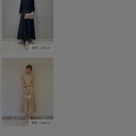
身長：155cm
身長：164cm