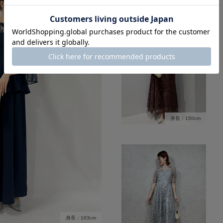
身長：150cm
身長：163cm