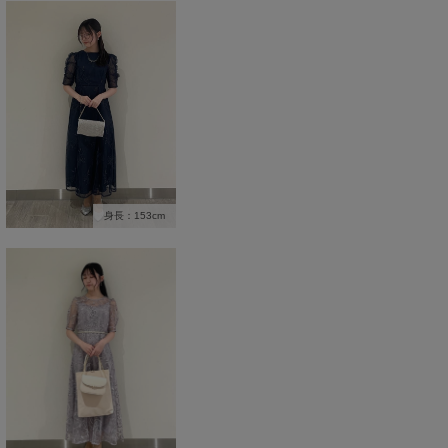
身長：153cm