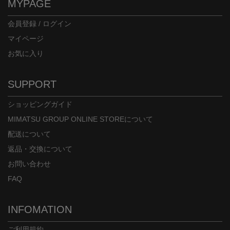
MYPAGE
会員登録 / ログイン
マイページ
お気に入り
SUPPORT
ショッピングガイド
MIMATSU GROUP ONLINE STOREについて
配送について
返品・交換について
お問い合わせ
FAQ
INFOMATION
ご利用規約