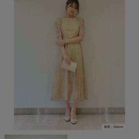
身長：164cm