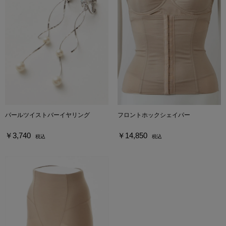
パールツイストバーイヤリング
フロントホックシェイパー
￥3,740
￥14,850
税込
税込