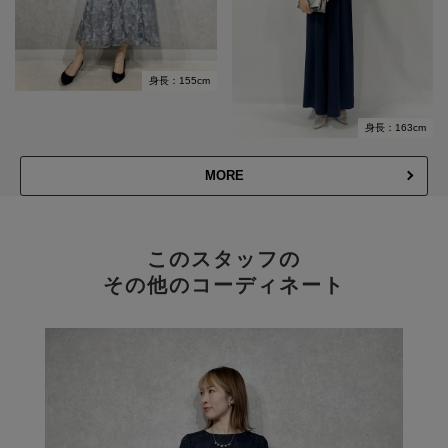
身長：155cm
身長：163cm
MORE
このスタッフの
その他のコーディネート