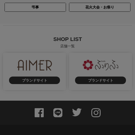
弔事
花火大会・お祭り
SHOP LIST
店舗一覧
ブランドサイト
ブランドサイト