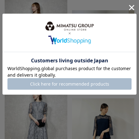
身長：155cm
身長：150cm