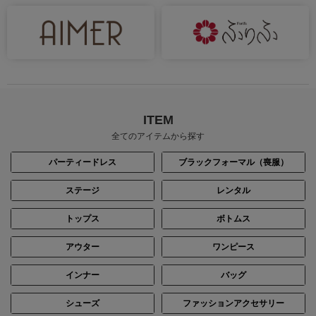
ITEM
全てのアイテムから探す
パーティードレス
ブラックフォーマル（喪服）
ステージ
レンタル
トップス
ボトムス
アウター
ワンピース
インナー
バッグ
シューズ
ファッションアクセサリー