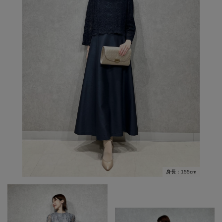
身長：155cm