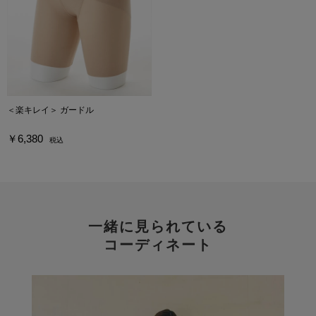
＜楽キレイ＞ ガードル
￥6,380
税込
一緒に見られている
コーディネート