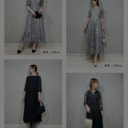
身長：155cm
身長：155cm