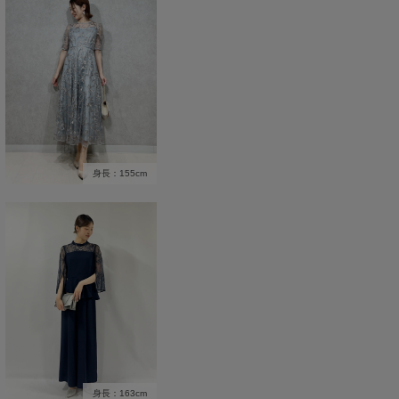
身長：155cm
身長：163cm