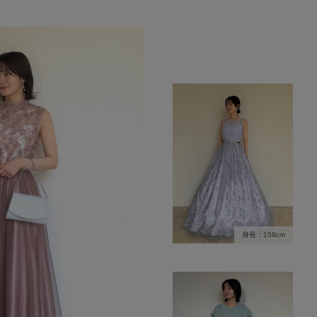
身長：158cm