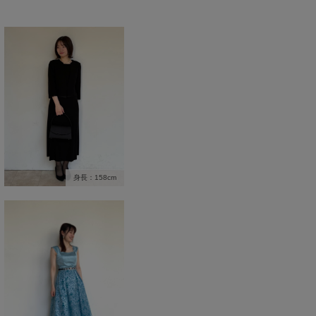
身長：158cm