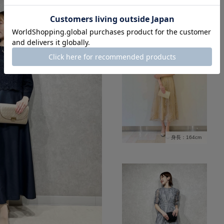
身長：164cm