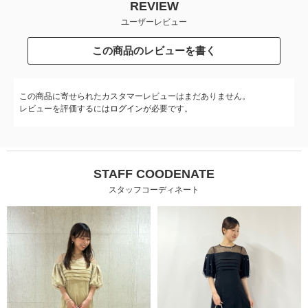
REVIEW
ユーザーレビュー
この商品のレビューを書く
この商品に寄せられたカスタマーレビューはまだありません。
レビューを評価するには
ログイン
が必要です。
STAFF COODENATE
スタッフコーディネート