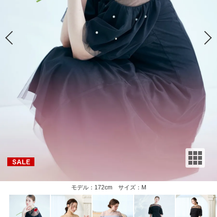
モデル：172cm サイズ：M