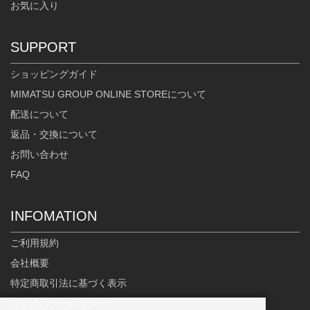
お気に入り
身長：163cm
身長：156cm
SUPPORT
ショッピングガイド
MIMATSU GROUP ONLINE STOREについて
配送について
返品・交換について
お問い合わせ
FAQ
INFOMATION
ご利用規約
会社概要
特定商取引法に基づく表示
プライバシーポリシー