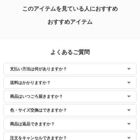
このアイテムを見ている人におすすめ
おすすめアイテム
よくあるご質問
支払い方法は何がありますか？
身長：156cm
身長：157cm
送料はかかりますか？
商品はいつごろ届きますか？
色・サイズ交換はできますか？
商品は返品できますか？
注文をキャンセルできますか？