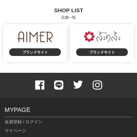
SHOP LIST
店舗一覧
ブランドサイト
ブランドサイト
身長：155cm
身長：152cm
MYPAGE
会員登録 / ログイン
マイページ