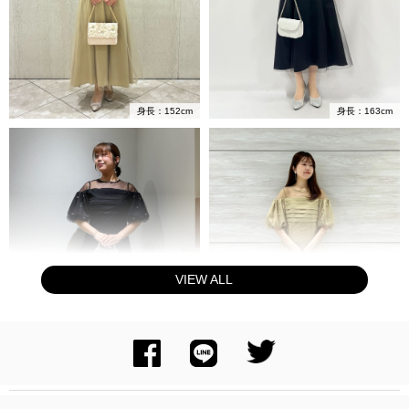
身長：152cm
身長：163cm
VIEW ALL
身長：155cm
身長：154cm