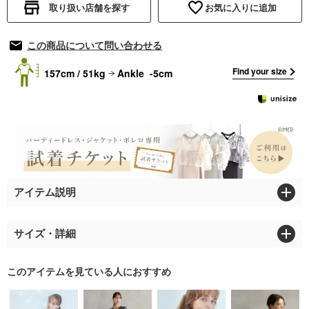
取り扱い店舗を探す
お気に入りに追加
この商品について問い合わせる
Find your size
157cm / 51kg
Ankle -5cm
アイテム説明
サイズ・詳細
このアイテムを見ている人におすすめ