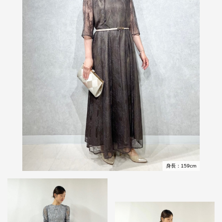
身長：159cm