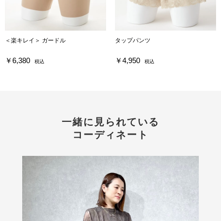
＜楽キレイ＞ ガードル
タップパンツ
￥6,380
￥4,950
税込
税込
一緒に見られている
コーディネート