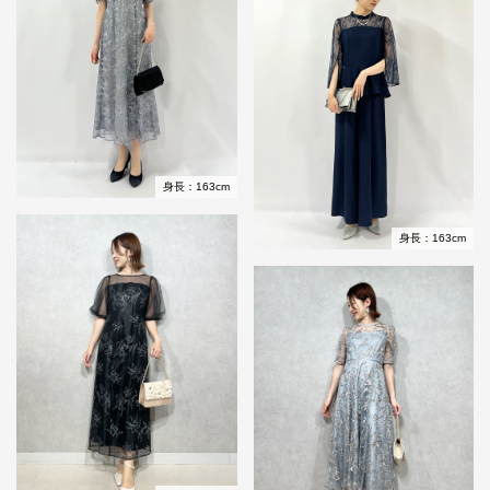
身長：163cm
身長：163cm