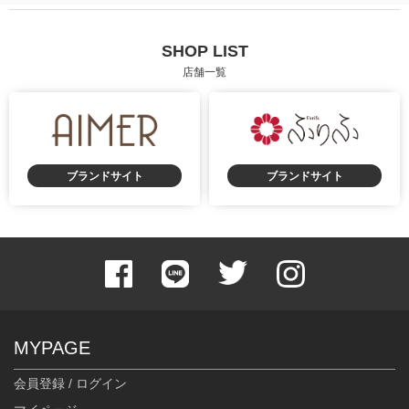
SHOP LIST
店舗一覧
ブランドサイト
ブランドサイト
MYPAGE
会員登録 / ログイン