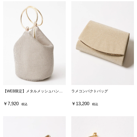
【WEB限定】メタルメッシュハンドルバッグ
ラメコンパクトバッグ
￥7,920
￥13,200
税込
税込