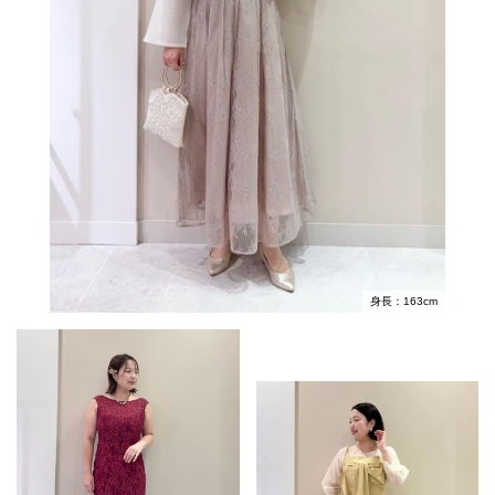
身長：163cm