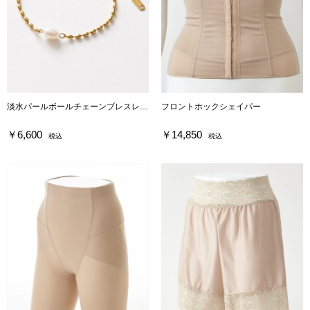
淡水パールボールチェーンブレスレット
フロントホックシェイパー
￥6,600
￥14,850
税込
税込