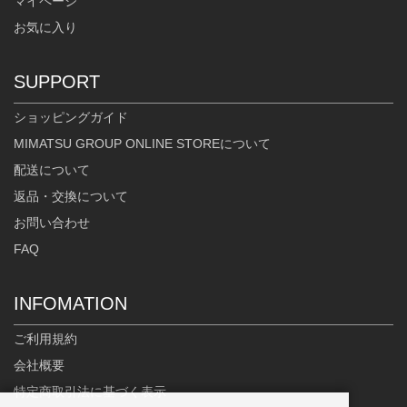
マイページ
お気に入り
SUPPORT
ショッピングガイド
MIMATSU GROUP ONLINE STOREについて
配送について
返品・交換について
お問い合わせ
FAQ
INFOMATION
ご利用規約
会社概要
特定商取引法に基づく表示