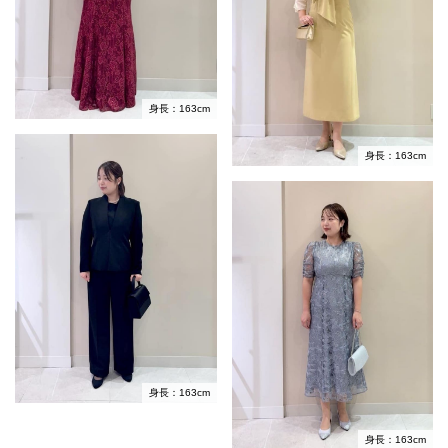
身長：163cm
身長：163cm
身長：163cm
身長：163cm