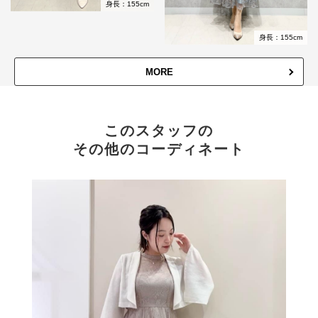
身長：155cm
身長：155cm
MORE
このスタッフの
その他のコーディネート