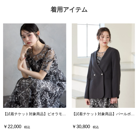
着用アイテム
【試着チケット対象商品】ビオラモチーフスパンコール刺繍バックシャンドレス
【試着チケット対象商品】パールボタンドライトロピカルノーカラーダブルジャケット
￥22,000
￥30,800
税込
税込