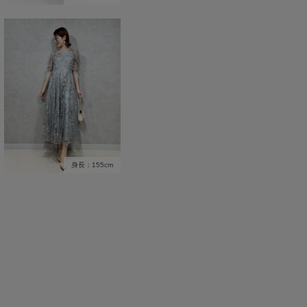
身長：155cm