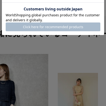
緒に見られているコーディネ