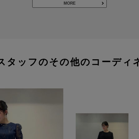
MORE
スタッフのその他のコーディ