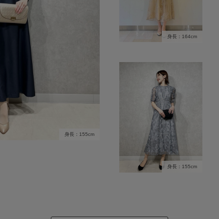
身長：164cm
身長：155cm
身長：155cm