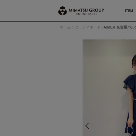
ITEM
ホーム
コーディネート
AIMER 名古屋パルコ