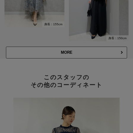
身長：155cm
身長：150cm
MORE
このスタッフの
その他のコーディネート