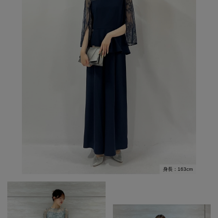
身長：163cm