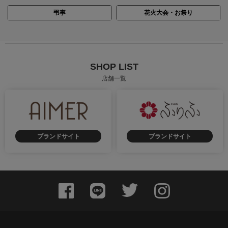
弔事
花火大会・お祭り
SHOP LIST
店舗一覧
ブランドサイト
ブランドサイト