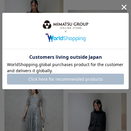
身長：150cm
身長：155cm