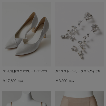
コンビ素材スクエアヒールパンプス
ガラスストーンリーフロングイヤリング
￥17,600
￥8,800
税込
税込