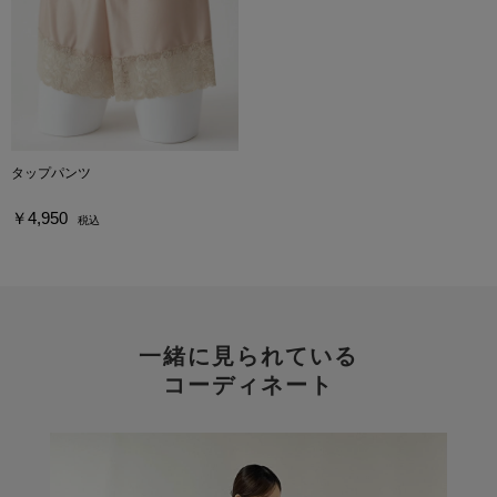
タップパンツ
￥4,950
税込
一緒に見られている
コーディネート