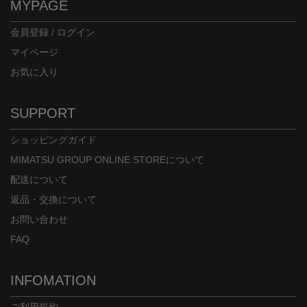
MYPAGE
会員登録 / ログイン
マイページ
お気に入り
SUPPORT
ショッピングガイド
MIMATSU GROUP ONLINE STOREについて
配送について
返品・交換について
お問い合わせ
FAQ
INFOMATION