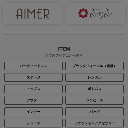
ITEM
全てのアイテムから探す
パーティードレス
ブラックフォーマル（喪服）
ステージ
レンタル
トップス
ボトムス
アウター
ワンピース
インナー
バッグ
シューズ
ファッションアクセサリー