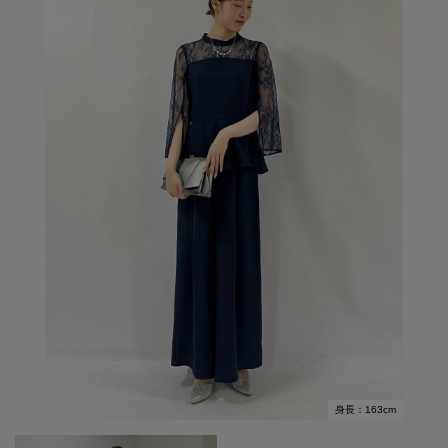
身長：163cm