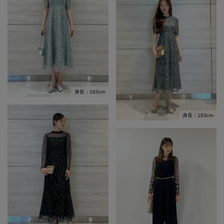
身長：163cm
身長：163cm