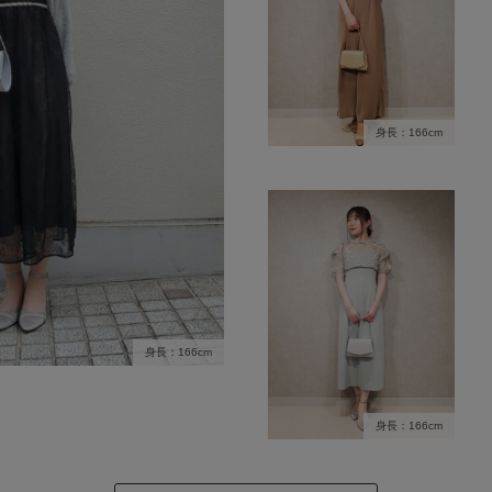
身長：166cm
身長：166cm
身長：166cm