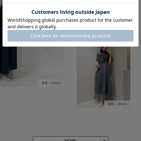
身長：150cm
身長：163cm
身長：150cm