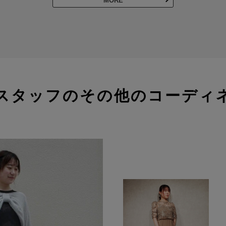
MORE
スタッフのその他のコーディ