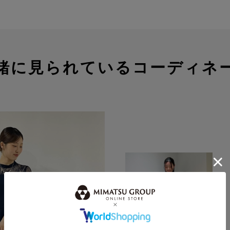
緒に見られているコーディネ