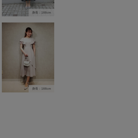
身長：166cm
身長：166cm