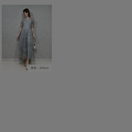
身長：155cm