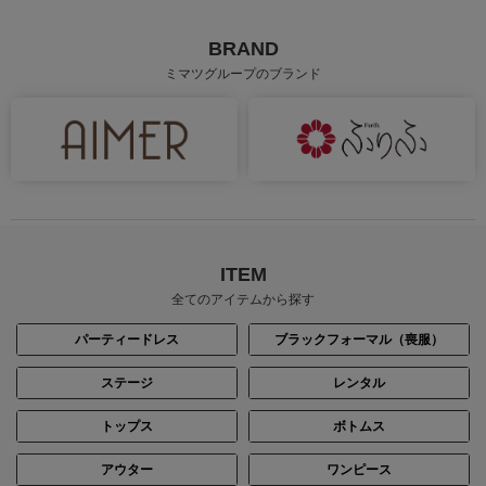
BRAND
ミマツグループのブランド
ITEM
全てのアイテムから探す
パーティードレス
ブラックフォーマル（喪服）
ステージ
レンタル
トップス
ボトムス
アウター
ワンピース