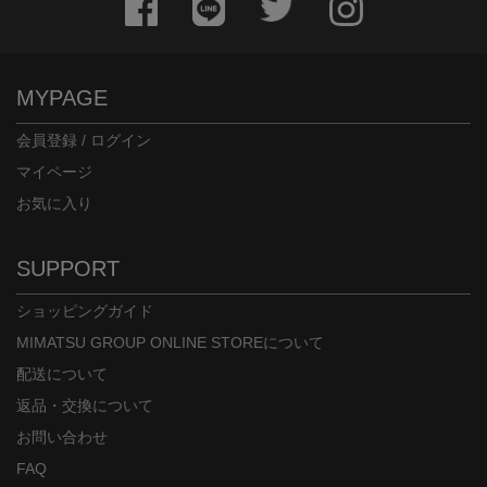
MYPAGE
会員登録 / ログイン
マイページ
お気に入り
SUPPORT
ショッピングガイド
MIMATSU GROUP ONLINE STOREについて
配送について
返品・交換について
お問い合わせ
FAQ