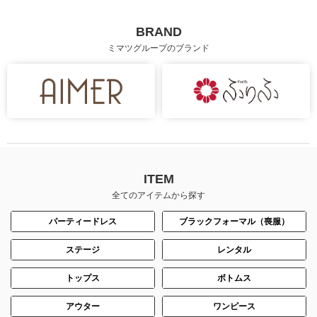
BRAND
ミマツグループのブランド
ITEM
全てのアイテムから探す
パーティードレス
ブラックフォーマル（喪服）
ステージ
レンタル
トップス
ボトムス
アウター
ワンピース