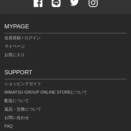
MYPAGE
会員登録 / ログイン
マイページ
お気に入り
SUPPORT
ショッピングガイド
MIMATSU GROUP ONLINE STOREについて
配送について
返品・交換について
お問い合わせ
FAQ