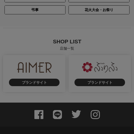
弔事
花火大会・お祭り
SHOP LIST
店舗一覧
ブランドサイト
ブランドサイト