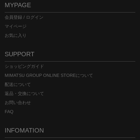
MYPAGE
会員登録 / ログイン
マイページ
お気に入り
SUPPORT
ショッピングガイド
MIMATSU GROUP ONLINE STOREについて
配送について
返品・交換について
お問い合わせ
FAQ
INFOMATION