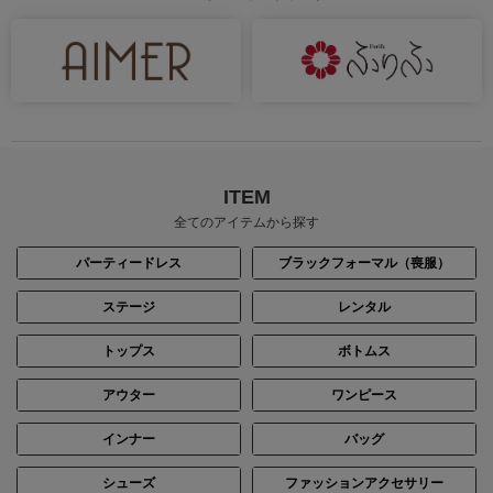
ITEM
全てのアイテムから探す
パーティードレス
ブラックフォーマル（喪服）
ステージ
レンタル
トップス
ボトムス
アウター
ワンピース
インナー
バッグ
シューズ
ファッションアクセサリー