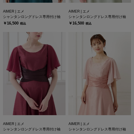
AIMER | エメ
AIMER | エメ
シャンタンロングドレス専用付け袖
シャンタンロングドレス専用付け袖
￥16,500
￥16,500
税込
税込
AIMER | エメ
AIMER | エメ
シャンタンロングドレス専用付け袖
シャンタンロングドレス専用付け袖