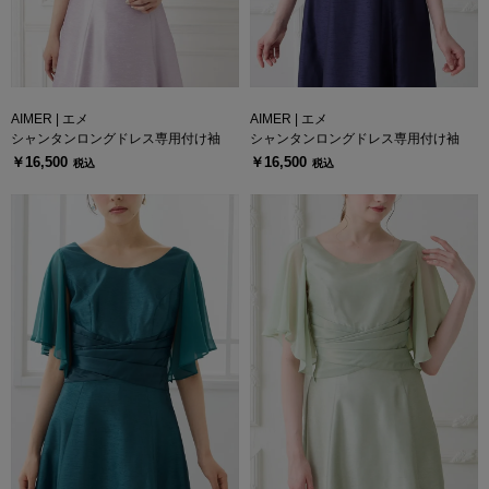
AIMER | エメ
AIMER | エメ
シャンタンロングドレス専用付け袖
シャンタンロングドレス専用付け袖
￥16,500
￥16,500
税込
税込