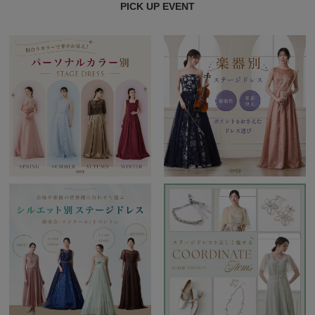
PICK UP EVENT