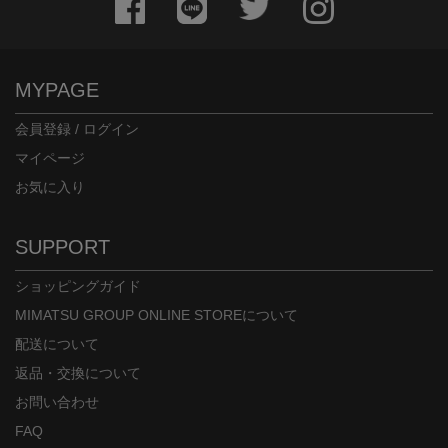
MYPAGE
会員登録 / ログイン
マイページ
お気に入り
SUPPORT
ショッピングガイド
MIMATSU GROUP ONLINE STOREについて
配送について
返品・交換について
お問い合わせ
FAQ