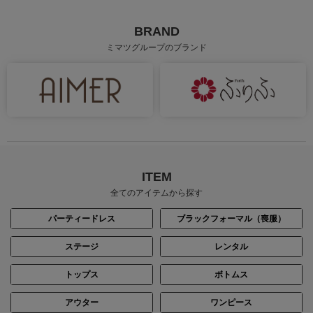
BRAND
ミマツグループのブランド
ITEM
全てのアイテムから探す
パーティードレス
ブラックフォーマル（喪服）
ステージ
レンタル
トップス
ボトムス
アウター
ワンピース