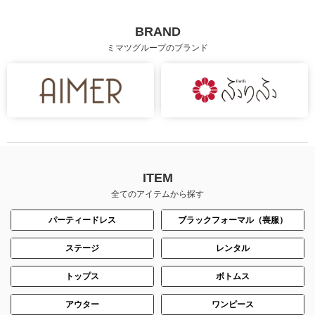
BRAND
ミマツグループのブランド
ITEM
全てのアイテムから探す
パーティードレス
ブラックフォーマル（喪服）
ステージ
レンタル
トップス
ボトムス
アウター
ワンピース