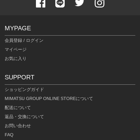
MYPAGE
会員登録 / ログイン
マイページ
お気に入り
SUPPORT
ショッピングガイド
MIMATSU GROUP ONLINE STOREについて
配送について
返品・交換について
お問い合わせ
FAQ