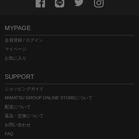
MYPAGE
会員登録 / ログイン
マイページ
お気に入り
SUPPORT
ショッピングガイド
MIMATSU GROUP ONLINE STOREについて
配送について
返品・交換について
お問い合わせ
FAQ