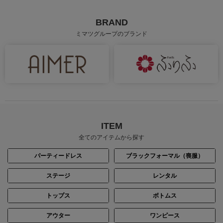
BRAND
ミマツグループのブランド
ITEM
全てのアイテムから探す
パーティードレス
ブラックフォーマル（喪服）
ステージ
レンタル
トップス
ボトムス
アウター
ワンピース