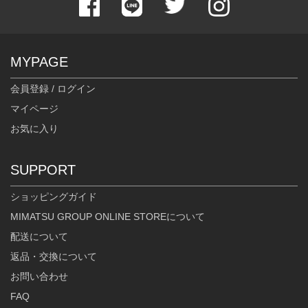
MYPAGE
会員登録 / ログイン
マイページ
お気に入り
SUPPORT
ショッピングガイド
MIMATSU GROUP ONLINE STOREについて
配送について
返品・交換について
お問い合わせ
FAQ