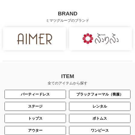
BRAND
ミマツグループのブランド
ITEM
全てのアイテムから探す
パーティードレス
ブラックフォーマル（喪服）
ステージ
レンタル
トップス
ボトムス
アウター
ワンピース