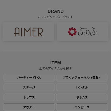
BRAND
ミマツグループのブランド
ITEM
全てのアイテムから探す
パーティードレス
ブラックフォーマル（喪服）
ステージ
レンタル
トップス
ボトムス
アウター
ワンピース