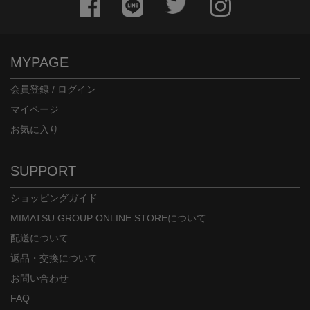
MYPAGE
会員登録 / ログイン
マイページ
お気に入り
SUPPORT
ショッピングガイド
MIMATSU GROUP ONLINE STOREについて
配送について
返品・交換について
お問い合わせ
FAQ