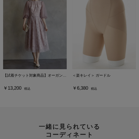
【試着チケット対象商品】オーガンジー花柄刺繍ボリュームスリーブドレス
＜楽キレイ＞ ガードル
￥13,200
￥6,380
税込
税込
一緒に見られている
コーディネート