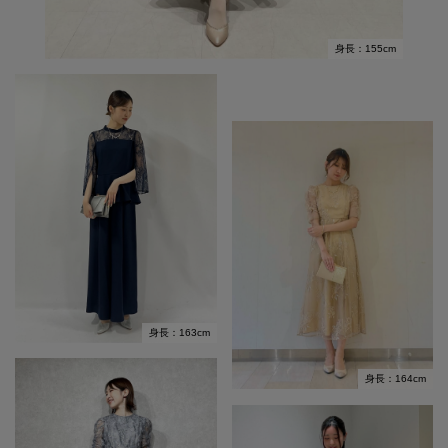
身長：155cm
身長：163cm
身長：164cm