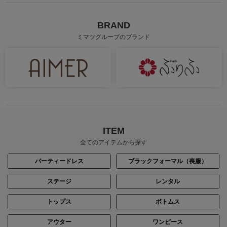
BRAND
ミマツグループのブランド
ITEM
全てのアイテムから探す
パーティードレス
ブラックフォーマル（喪服）
ステージ
レンタル
トップス
ボトムス
アウター
ワンピース