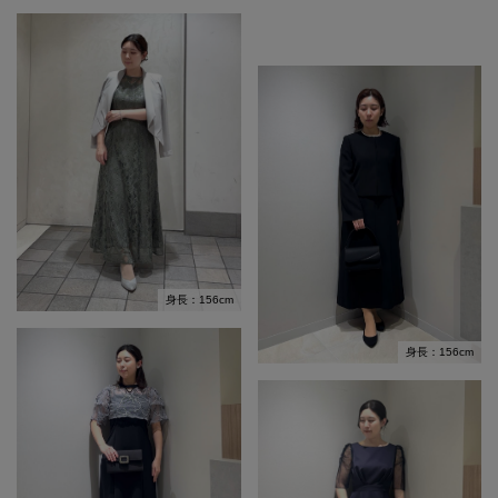
身長：156cm
身長：156cm