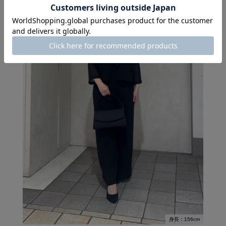
身長：156cm