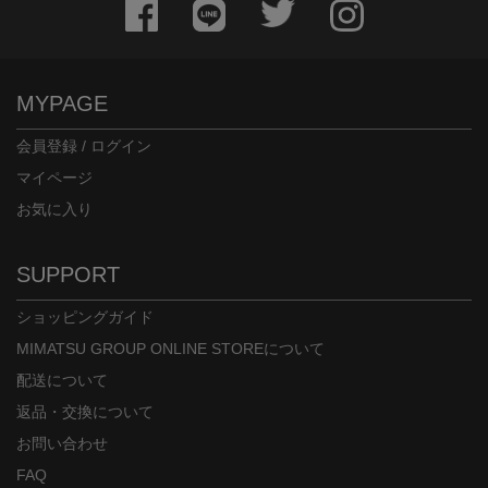
MYPAGE
会員登録 / ログイン
マイページ
お気に入り
SUPPORT
ショッピングガイド
MIMATSU GROUP ONLINE STOREについて
配送について
返品・交換について
お問い合わせ
FAQ