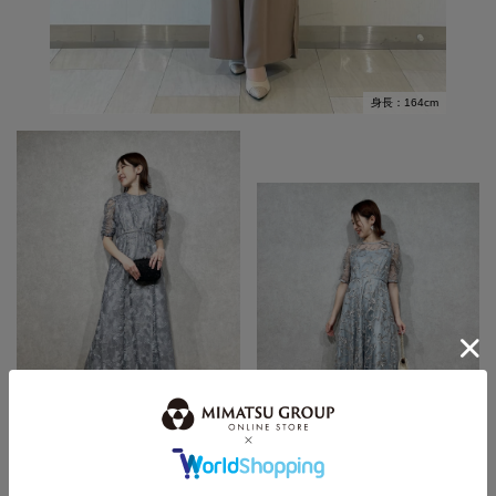
身長：164cm
身長：155cm
身長：155cm