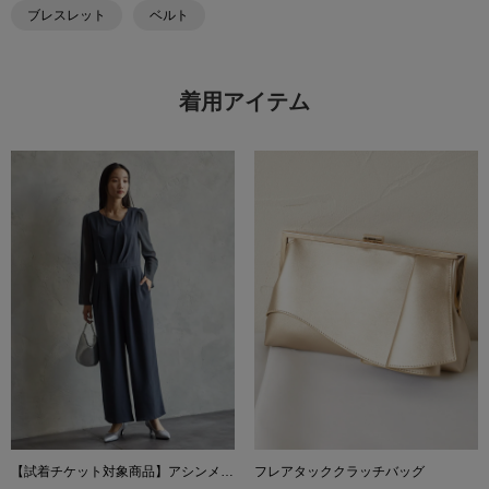
ブレスレット
ベルト
着用アイテム
【試着チケット対象商品】アシンメトリーネックラメスリーブパンツドレス
フレアタッククラッチバッグ