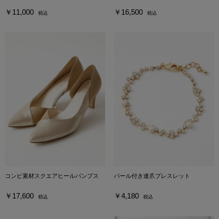
￥11,000
￥16,500
税込
税込
コンビ素材スクエアヒールパンプス
パール付き連爪ブレスレット
￥17,600
￥4,180
税込
税込