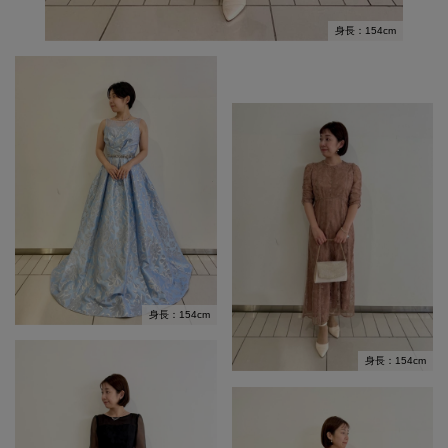
身長：154cm
身長：154cm
身長：154cm