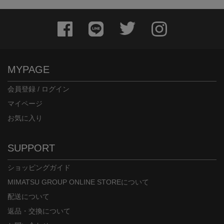
MYPAGE
会員登録 / ログイン
マイページ
お気に入り
SUPPORT
ショッピングガイド
MIMATSU GROUP ONLINE STOREについて
配送について
返品・交換について