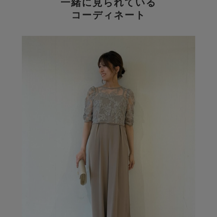
一緒に見られている
コーディネート