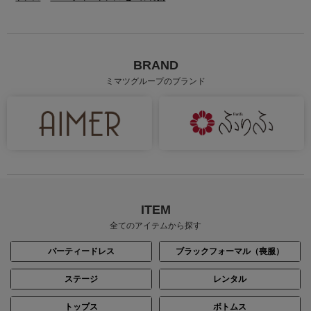
BRAND
ミマツグループのブランド
ITEM
全てのアイテムから探す
パーティードレス
ブラックフォーマル（喪服）
ステージ
レンタル
トップス
ボトムス