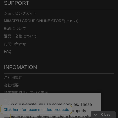
SUPPORT
ショッピングガイド
MIMATSU GROUP ONLINE STOREについて
配送について
返品・交換について
お問い合わせ
FAQ
INFOMATION
ご利用規約
会社概要
特定商取引法に基づく表示
プライバシーポリシー
On our website we use some cookies. These
are necessary for our site to work properly
and to give us information about how our site