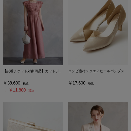
【試着チケット対象商品】カットジャカードフレアパンツドレス
コンビ素材スクエアヒールパンプス
￥39,600
￥17,600
税込
税込
→ ￥11,880
税込