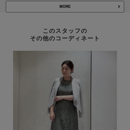
MORE
このスタッフの
その他のコーディネート