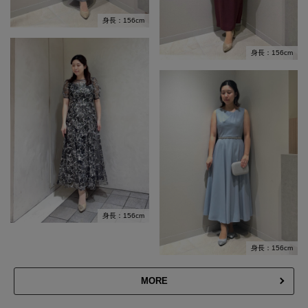
身長：156cm
身長：156cm
身長：156cm
身長：156cm
MORE