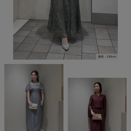
身長：156cm