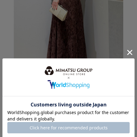
身長：150cm