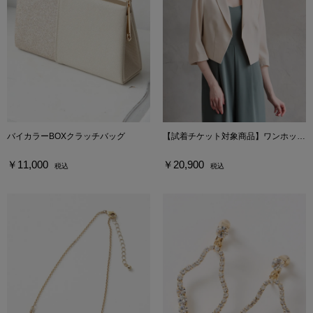
バイカラーBOXクラッチバッグ
【試着チケット対象商品】ワンホックショートテーラードジャケット
￥11,000
￥20,900
税込
税込