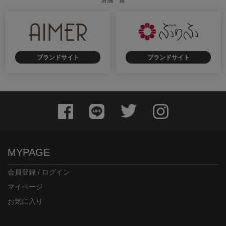
店舗一覧
ブランドサイト
ブランドサイト
MYPAGE
会員登録 / ログイン
マイページ
お気に入り