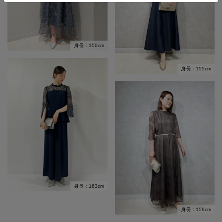
身長：150cm
身長：155cm
身長：163cm
身長：159cm