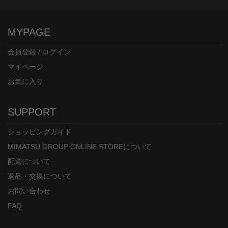
MYPAGE
会員登録 / ログイン
マイページ
お気に入り
SUPPORT
ショッピングガイド
MIMATSU GROUP ONLINE STOREについて
配送について
返品・交換について
お問い合わせ
FAQ