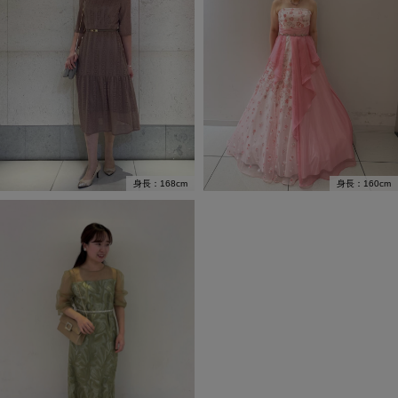
身長：168cm
身長：160cm