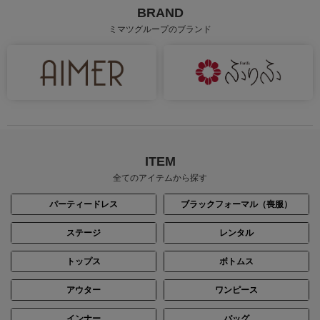
BRAND
ミマツグループのブランド
ITEM
全てのアイテムから探す
パーティードレス
ブラックフォーマル（喪服）
ステージ
レンタル
トップス
ボトムス
アウター
ワンピース
インナー
バッグ