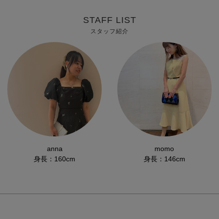
STAFF LIST
スタッフ紹介
anna
momo
身長：160cm
身長：146cm