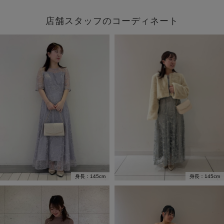
店舗スタッフのコーディネート
身長：145cm
身長：145cm