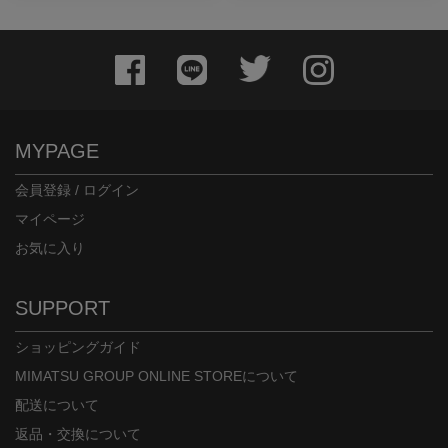
MYPAGE
会員登録 / ログイン
マイページ
お気に入り
SUPPORT
ショッピングガイド
MIMATSU GROUP ONLINE STOREについて
配送について
返品・交換について