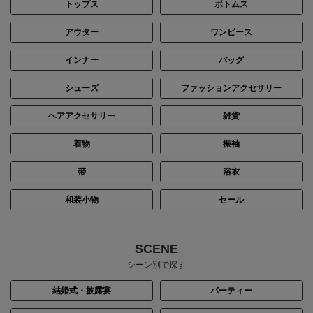
トップス
ボトムス
アウター
ワンピース
インナー
バッグ
シューズ
ファッションアクセサリー
ヘアアクセサリー
雑貨
着物
振袖
帯
浴衣
和装小物
セール
SCENE
シーン別で探す
結婚式・披露宴
パーティー