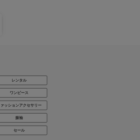
レンタル
ワンピース
ファッションアクセサリー
振袖
セール