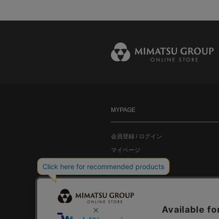
MYPAGE
会員登録 / ログイン
マイページ
お気に入り