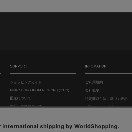
SUPPORT
INFOMATION
ショッピングガイド
ご利用規約
MIMATSU GROUP ONLINE STOREについて
会社概要
配送について
特定商取引法に基づく表示
返品・交換について
プライバシーポリシー
お問い合わせ
FAQ