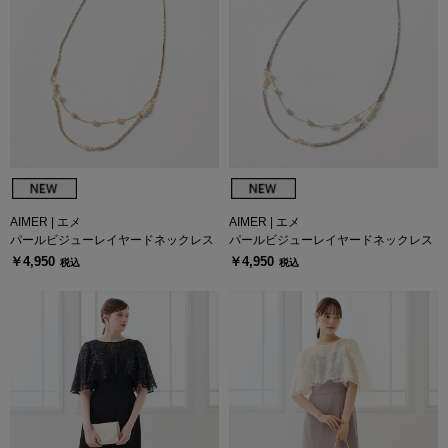
AIMER | エメ
AIMER | エメ
パールビジューレイヤードネックレス
パールビジューレイヤードネックレス
￥4,950
￥4,950
税込
税込