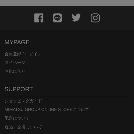
MYPAGE
会員登録 / ログイン
マイページ
お気に入り
SUPPORT
ショッピングガイド
MIMATSU GROUP ONLINE STOREについて
配送について
返品・交換について