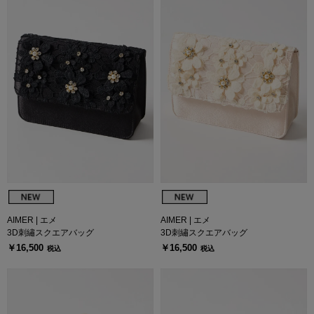
AIMER | エメ
AIMER | エメ
3D刺繡スクエアバッグ
3D刺繡スクエアバッグ
￥16,500
￥16,500
税込
税込