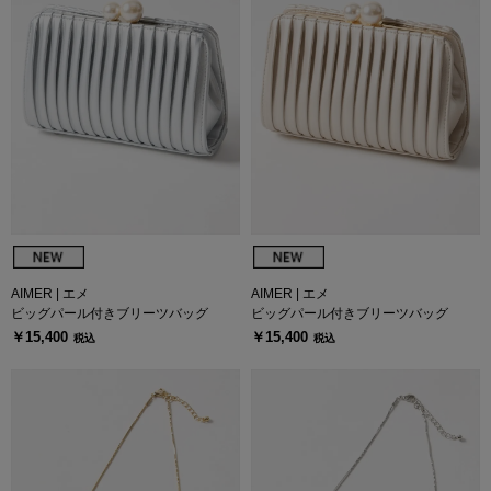
AIMER | エメ
AIMER | エメ
ビッグパール付きブリーツバッグ
ビッグパール付きブリーツバッグ
￥15,400
￥15,400
税込
税込