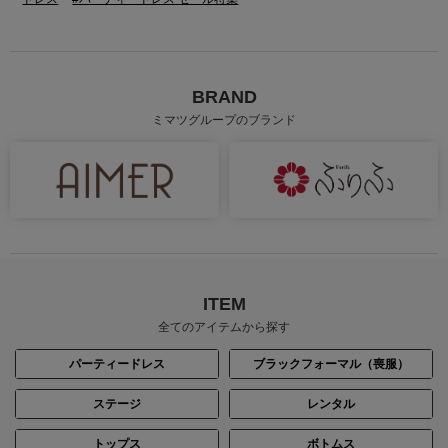
BRAND
ミマツグループのブランド
ITEM
全てのアイテムから探す
パーティードレス
ブラックフォーマル（喪服）
ステージ
レンタル
トップス
ボトムス