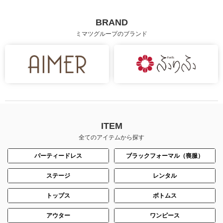
BRAND
ミマツグループのブランド
ITEM
全てのアイテムから探す
パーティードレス
ブラックフォーマル（喪服）
ステージ
レンタル
トップス
ボトムス
アウター
ワンピース