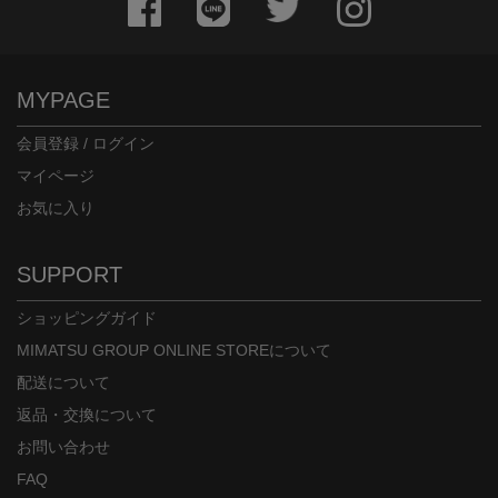
MYPAGE
会員登録 / ログイン
マイページ
お気に入り
SUPPORT
ショッピングガイド
MIMATSU GROUP ONLINE STOREについて
配送について
返品・交換について
お問い合わせ
FAQ