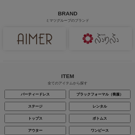
BRAND
ミマツグループのブランド
ITEM
全てのアイテムから探す
パーティードレス
ブラックフォーマル（喪服）
ステージ
レンタル
トップス
ボトムス
アウター
ワンピース