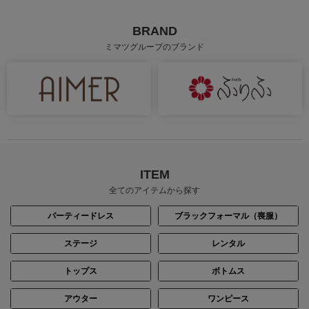
BRAND
ミマツグループのブランド
ITEM
全てのアイテムから探す
パーティードレス
ブラックフォーマル（喪服）
ステージ
レンタル
トップス
ボトムス
アウター
ワンピース