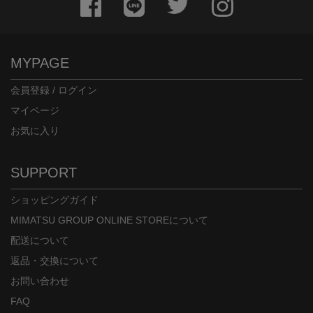
MYPAGE
会員登録 / ログイン
マイページ
お気に入り
SUPPORT
ショッピングガイド
MIMATSU GROUP ONLINE STOREについて
配送について
返品・交換について
お問い合わせ
FAQ