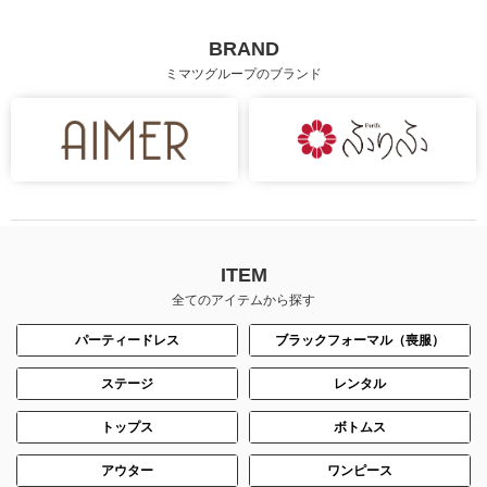
BRAND
ミマツグループのブランド
ITEM
全てのアイテムから探す
パーティードレス
ブラックフォーマル（喪服）
ステージ
レンタル
トップス
ボトムス
アウター
ワンピース