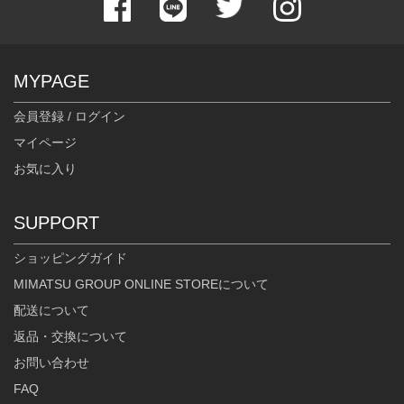
MYPAGE
会員登録 / ログイン
マイページ
お気に入り
SUPPORT
ショッピングガイド
MIMATSU GROUP ONLINE STOREについて
配送について
返品・交換について
お問い合わせ
FAQ