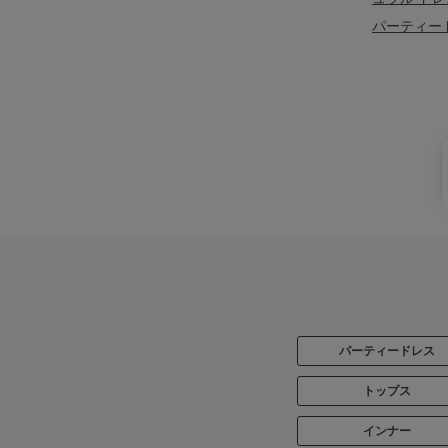
パーティー
パーティードレス
トップス
インナー