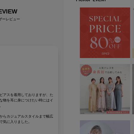
EVIEW
ザーレビュー
ピアスを着用しておりますが、た
な物を耳に身につけたい時にはイ
。
からカジュアルスタイルまで幅広
で気に入りました。