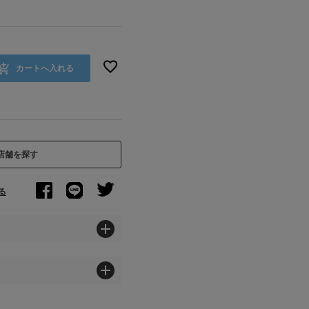
カートへ入れる
店舗を探す
る