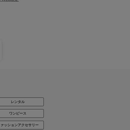
レンタル
ワンピース
ファッションアクセサリー