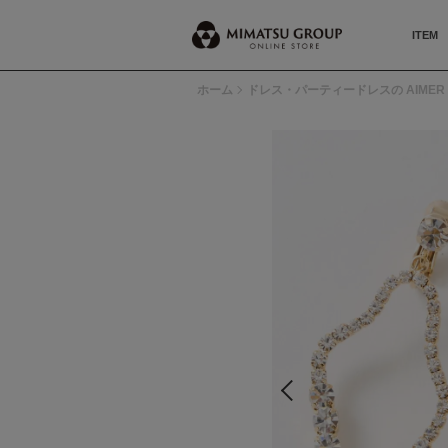
ITEM
ホーム
ドレス・パーティードレスの AIMER 