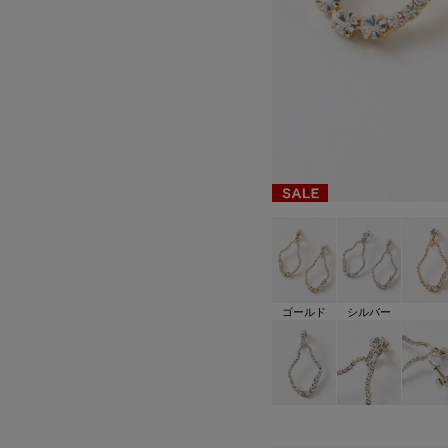
ゴールド
シルバー