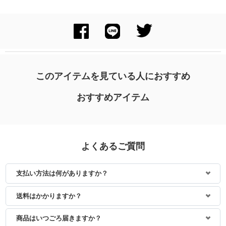
身長：164cm
身長：171cm
このアイテムを見ている人におすすめ
おすすめアイテム
よくあるご質問
支払い方法は何がありますか？
身長：161cm
身長：164cm
送料はかかりますか？
商品はいつごろ届きますか？