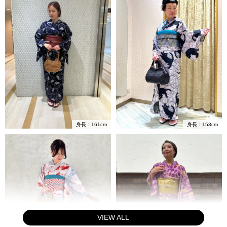
身長：161cm
身長：153cm
VIEW ALL