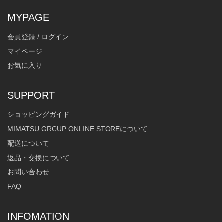
MYPAGE
会員登録 / ログイン
マイページ
お気に入り
身長：154cm
身長：145cm
SUPPORT
ショッピングガイド
MIMATSU GROUP ONLINE STOREについて
配送について
返品・交換について
お問い合わせ
FAQ
INFOMATION