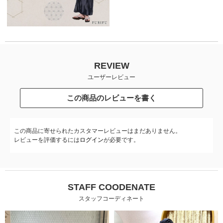
REVIEW
ユーザーレビュー
この商品のレビューを書く
この商品に寄せられたカスタマーレビューはまだありません。
レビューを評価するには
ログイン
が必要です。
STAFF COODENATE
スタッフコーディネート