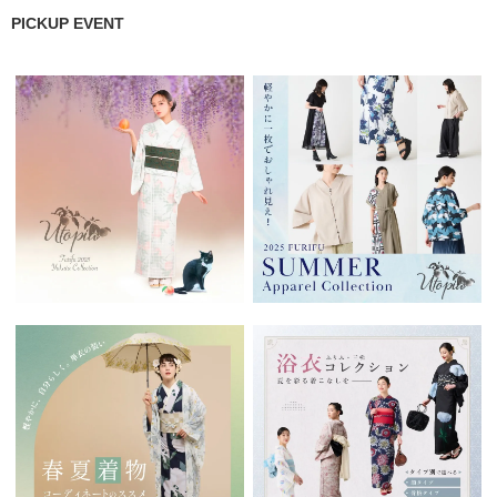
PICKUP EVENT