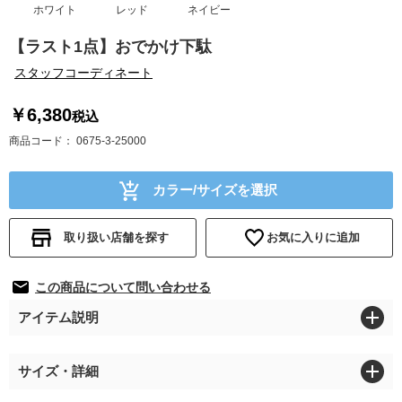
ホワイト
レッド
ネイビー
【ラスト1点】おでかけ下駄
スタッフコーディネート
￥6,380
税込
商品コード
0675-3-25000
カラー/サイズを選択
取り扱い店舗を探す
お気に入りに追加
この商品について問い合わせる
アイテム説明
サイズ・詳細