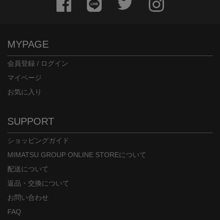
MYPAGE
会員登録 / ログイン
マイページ
お気に入り
SUPPORT
ショッピングガイド
MIMATSU GROUP ONLINE STOREについて
配送について
返品・交換について
お問い合わせ
FAQ