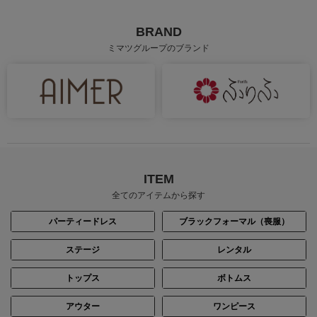
BRAND
ミマツグループのブランド
ITEM
全てのアイテムから探す
パーティードレス
ブラックフォーマル（喪服）
ステージ
レンタル
トップス
ボトムス
アウター
ワンピース