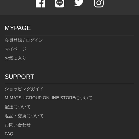
MYPAGE
会員登録 / ログイン
マイページ
お気に入り
SUPPORT
ショッピングガイド
MIMATSU GROUP ONLINE STOREについて
配送について
返品・交換について
お問い合わせ
FAQ