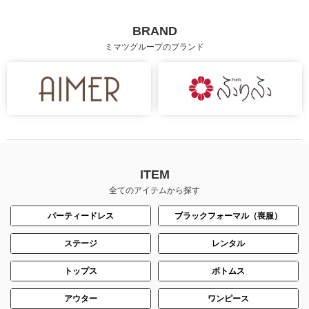
BRAND
ミマツグループのブランド
ITEM
全てのアイテムから探す
パーティードレス
ブラックフォーマル（喪服）
ステージ
レンタル
トップス
ボトムス
アウター
ワンピース