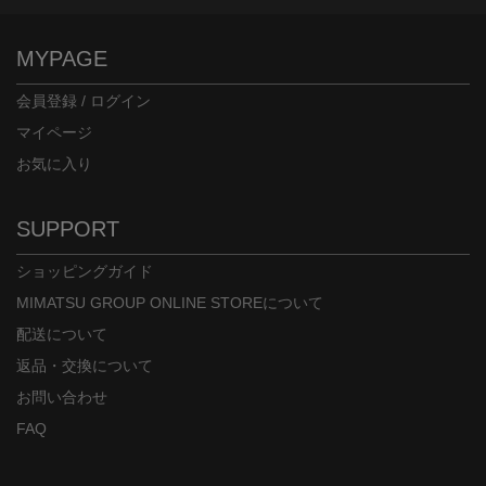
MYPAGE
会員登録 / ログイン
マイページ
お気に入り
SUPPORT
ショッピングガイド
MIMATSU GROUP ONLINE STOREについて
配送について
返品・交換について
お問い合わせ
FAQ