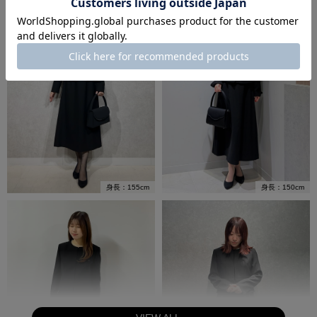
身長：155cm
身長：150cm