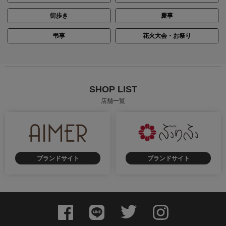
街歩き
慶事
弔事
花火大会・お祭り
SHOP LIST
店舗一覧
ブランドサイト
ブランドサイト