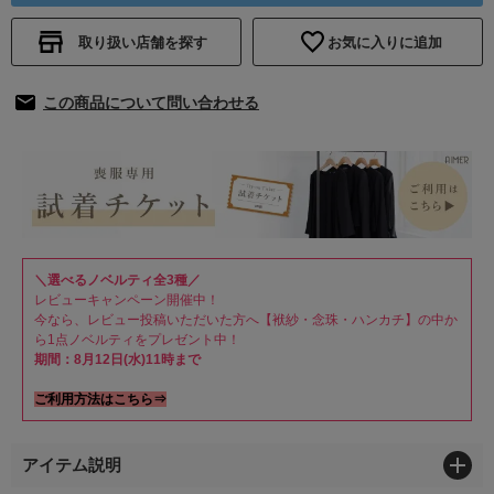
取り扱い店舗を探す
お気に入りに追加
この商品について問い合わせる
＼選べるノベルティ全3種／
レビューキャンペーン開催中！
今なら、レビュー投稿いただいた方へ【袱紗・念珠・ハンカチ】の中か
ら1点ノベルティをプレゼント中！
期間：8月12日(水)11時まで
ご利用方法はこちら⇒
アイテム説明