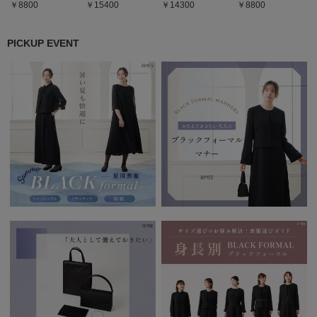
8800
15400
14300
8800
PICKUP EVENT