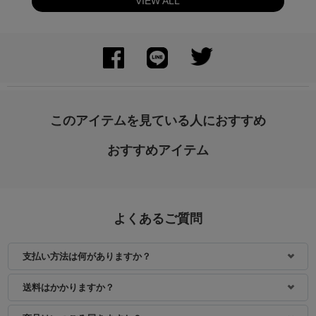
VIEW ALL
身長：154cm
身長：154cm
このアイテムを見ている人におすすめ
おすすめアイテム
よくあるご質問
支払い方法は何がありますか？
身長：162cm
身長：163cm
送料はかかりますか？