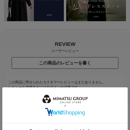
REVIEW
ユーザーレビュー
この商品のレビューを書く
この商品に寄せられたカスタマーレビューはまだありません。
レビューを評価するには
ログイン
が必要です。
STAFF COODENATE
スタッフコーディネート