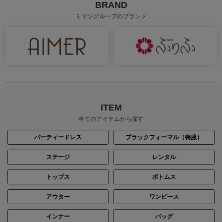
BRAND
ミマツグループのブランド
ITEM
全てのアイテムから探す
パーティードレス
ブラックフォーマル（喪服）
ステージ
レンタル
トップス
ボトムス
アウター
ワンピース
インナー
バッグ