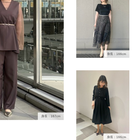
身長：166cm
身長：167cm
身長：166cm