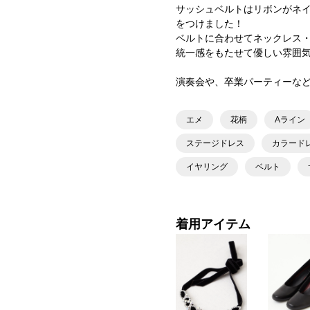
サッシュベルトはリボンがネ
をつけました！
ベルトに合わせてネックレス
統一感をもたせて優しい雰囲
演奏会や、卒業パーティーなど
エメ
花柄
Aライン
ステージドレス
カラード
イヤリング
ベルト
着用アイテム