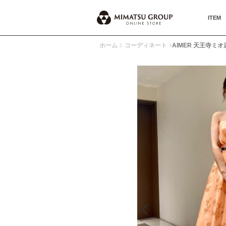
ITEM
ホーム
コーディネート
AIMER 天王寺ミオ