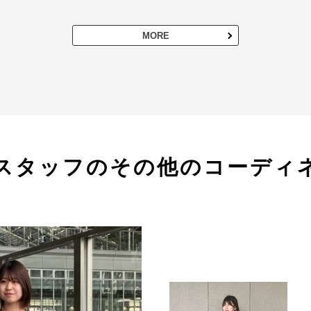
MORE
スタッフのその他のコーディ