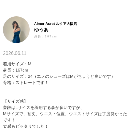
Aimer Acret ルクア大阪店
ゆうあ
身長：167cm
2026.06.11
着用サイズ：M
身長：167cm
足のサイズ：24（エメのシューズはMがちょうど良いです）
骨格：ストレートです！
【サイズ感】
普段はLサイズを着用する事が多いですが、
Mサイズで、袖丈、ウエスト位置、ウエストサイズは丁度良かった
です！
丈感もピッタリでした！