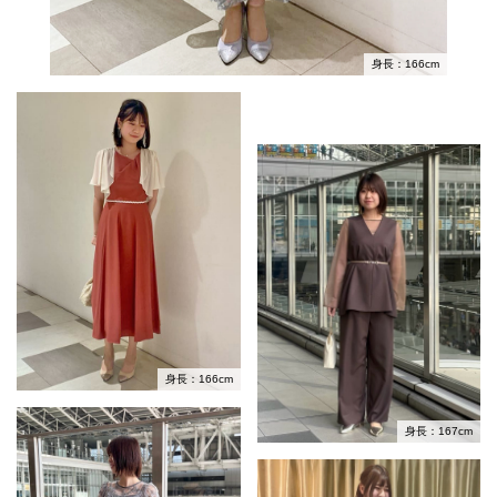
身長：166cm
身長：166cm
身長：167cm