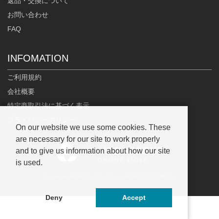
返品・交換について
お問い合わせ
FAQ
INFOMATION
ご利用規約
会社概要
特定商取引法に基づく表示
プライバシーポリシー
On our website we use some cookies. These
are necessary for our site to work properly
and to give us information about how our site
is used.
Copyright© MIMATSU.CO.,LTD. ALL RIGHTS RESERVED.
Deny
Accept