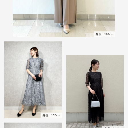
身長：164cm
身長：155cm