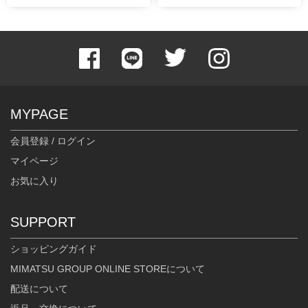
MYPAGE
会員登録 / ログイン
マイページ
お気に入り
SUPPORT
ショッピングガイド
MIMATSU GROUP ONLINE STOREについて
配送について