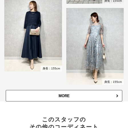
身長：155cm
身長：155cm
身長：155cm
MORE
このスタッフの
その他のコーディネート