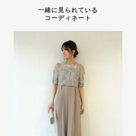
一緒に見られている
コーディネート