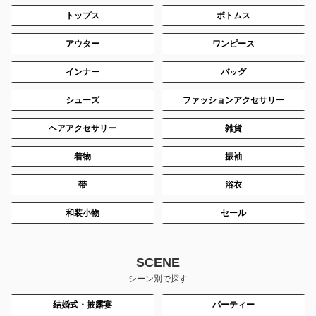
トップス
ボトムス
アウター
ワンピース
インナー
バッグ
シューズ
ファッションアクセサリー
ヘアアクセサリー
雑貨
着物
振袖
帯
浴衣
和装小物
セール
SCENE
シーン別で探す
結婚式・披露宴
パーティー