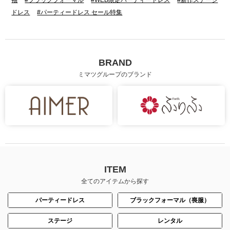
ドレス
#パーティードレス セール特集
BRAND
ミマツグループのブランド
ITEM
全てのアイテムから探す
パーティードレス
ブラックフォーマル（喪服）
ステージ
レンタル