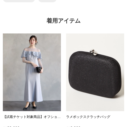
着用アイテム
【試着チケット対象商品】オフショルダーレースフリルサテンソフトマーメイドドレス
ラメボックスクラッチバッグ