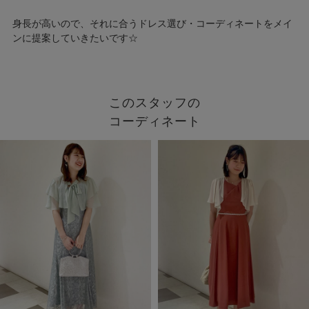
身長が高いので、それに合うドレス選び・コーディネートをメイ
ンに提案していきたいです☆
このスタッフの
コーディネート