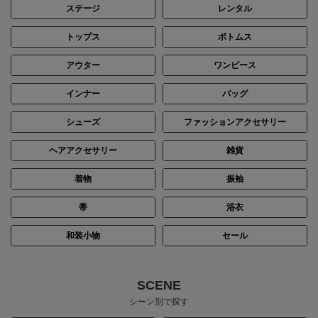
ステージ
レンタル
トップス
ボトムス
アウター
ワンピース
インナー
バッグ
シューズ
ファッションアクセサリー
ヘアアクセサリー
雑貨
着物
振袖
帯
浴衣
和装小物
セール
SCENE
シーン別で探す