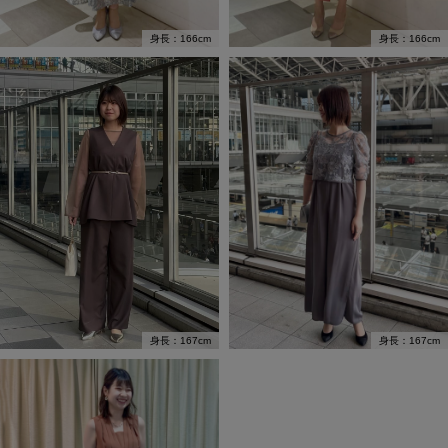
身長：166cm
身長：166cm
身長：167cm
身長：167cm