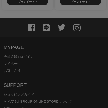
ブランドサイト
ブランドサイト
MYPAGE
会員登録 / ログイン
マイページ
お気に入り
SUPPORT
ショッピングガイド
MIMATSU GROUP ONLINE STOREについて