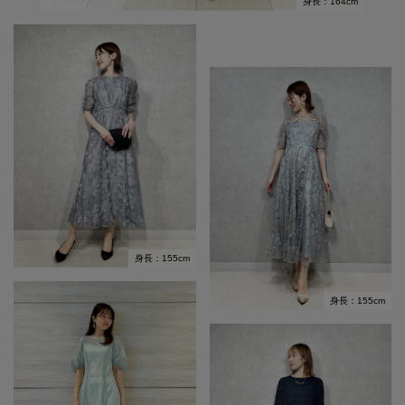
身長：164cm
身長：155cm
身長：155cm