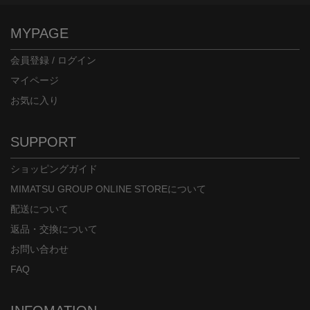
MYPAGE
会員登録 / ログイン
マイページ
お気に入り
SUPPORT
ショッピングガイド
MIMATSU GROUP ONLINE STOREについて
配送について
返品・交換について
お問い合わせ
FAQ