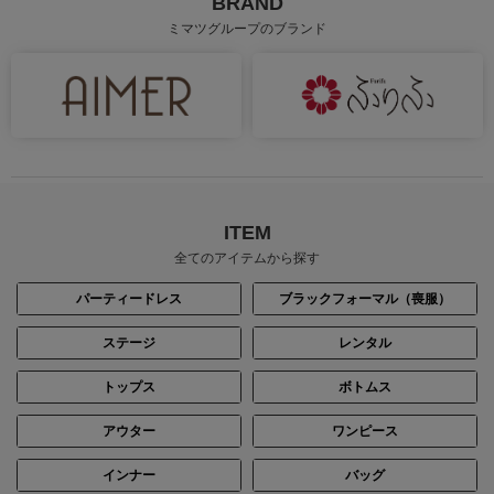
BRAND
ミマツグループのブランド
ITEM
全てのアイテムから探す
パーティードレス
ブラックフォーマル（喪服）
ステージ
レンタル
トップス
ボトムス
アウター
ワンピース
インナー
バッグ