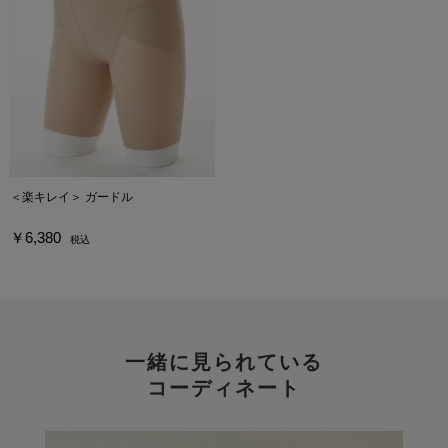
＜楽キレイ＞ ガードル
￥6,380
税込
一緒に見られている
コーディネート