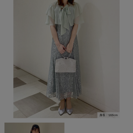
身長：166cm