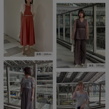
身長：166cm
身長：167cm