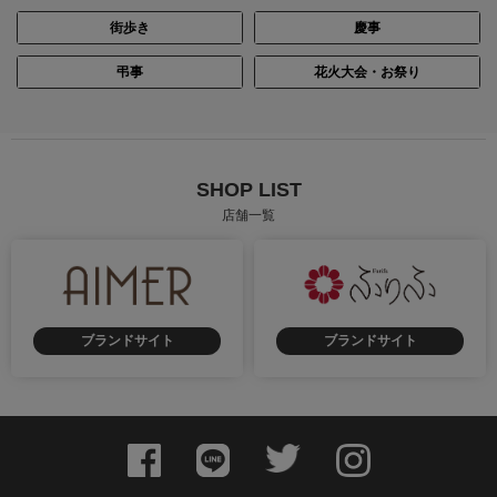
街歩き
慶事
弔事
花火大会・お祭り
SHOP LIST
店舗一覧
ブランドサイト
ブランドサイト