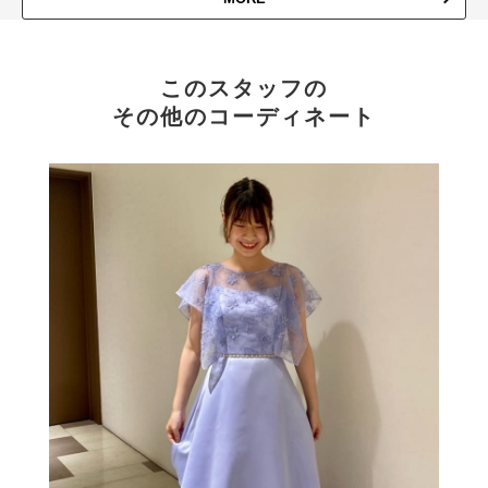
このスタッフの
その他のコーディネート