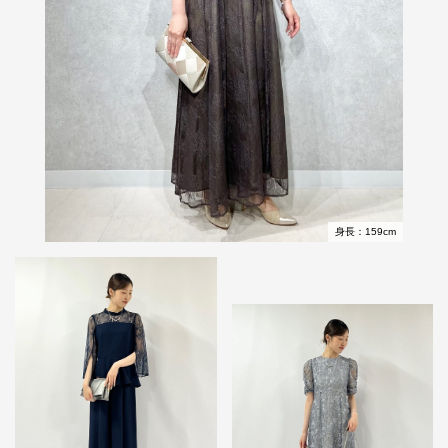
身長：159cm