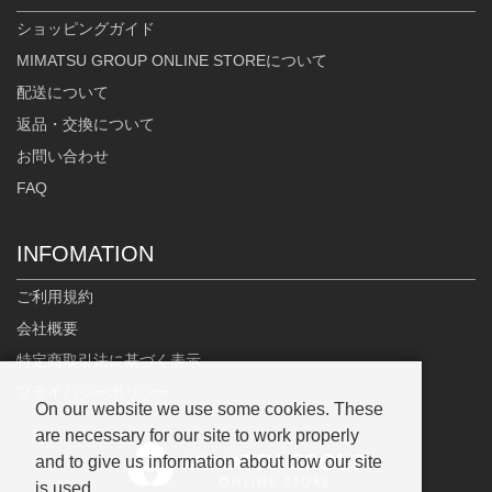
ショッピングガイド
MIMATSU GROUP ONLINE STOREについて
配送について
返品・交換について
お問い合わせ
FAQ
INFOMATION
ご利用規約
会社概要
特定商取引法に基づく表示
プライバシーポリシー
On our website we use some cookies. These
are necessary for our site to work properly
and to give us information about how our site
is used.