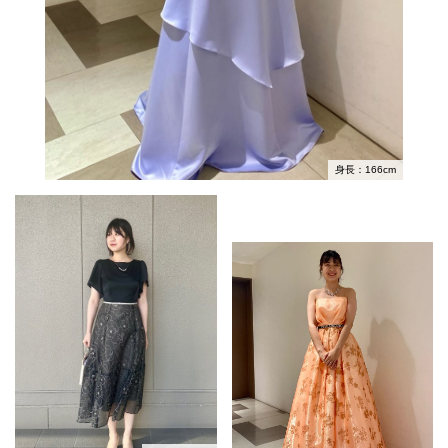
身長：166cm