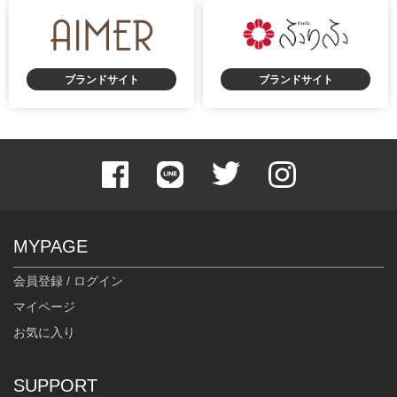
ブランドサイト
ブランドサイト
MYPAGE
会員登録 / ログイン
マイページ
お気に入り
SUPPORT