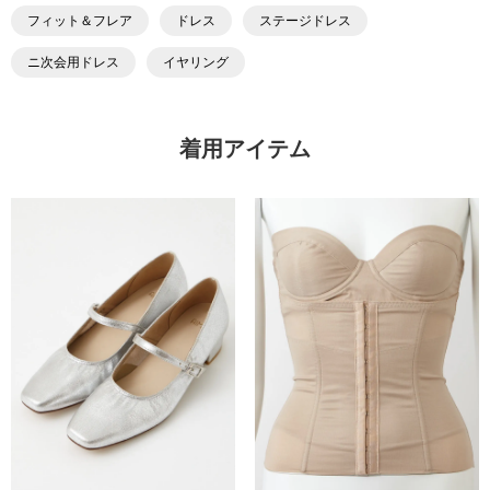
フィット＆フレア
ドレス
ステージドレス
ニ次会用ドレス
イヤリング
着用アイテム