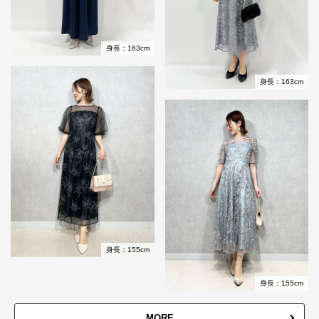
身長：163cm
身長：163cm
身長：155cm
身長：155cm
MORE