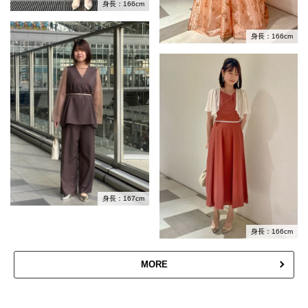
身長：166cm
身長：166cm
身長：167cm
身長：166cm
MORE