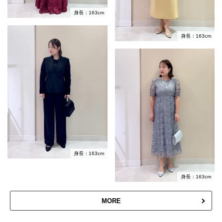
身長：163cm
身長：163cm
身長：163cm
身長：163cm
MORE