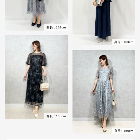
身長：163cm
身長：163cm
身長：155cm
身長：155cm