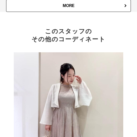
MORE
このスタッフの
その他のコーディネート