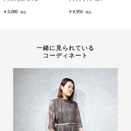
￥3,080
￥4,950
税込
税込
一緒に見られている
コーディネート