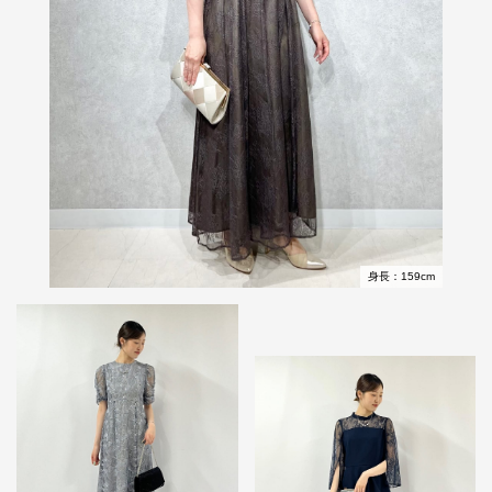
身長：159cm