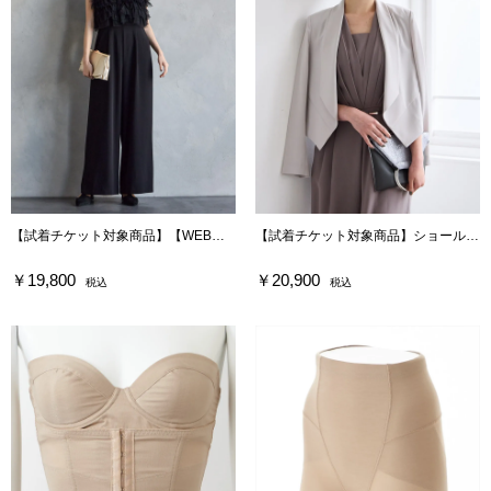
【試着チケット対象商品】【WEB限定】チュールフリルブラウス×キャミソールオールインワンセットドレス
【試着チケット対象商品】ショールカラージャケット
￥19,800
￥20,900
税込
税込