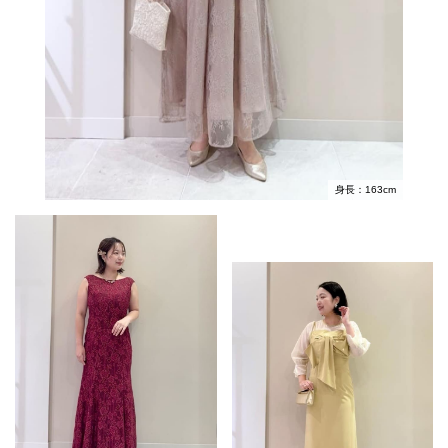
身長：163cm