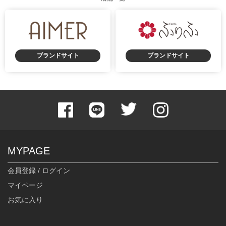
ブランドサイト
ブランドサイト
MYPAGE
会員登録 / ログイン
マイページ
お気に入り