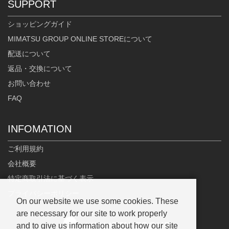
SUPPORT
ショッピングガイド
MIMATSU GROUP ONLINE STOREについて
配送について
返品・交換について
お問い合わせ
FAQ
INFOMATION
ご利用規約
会社概要
特定商取引法に基づく表示
プライバシーポリシー
On our website we use some cookies. These
are necessary for our site to work properly
and to give us information about how our site