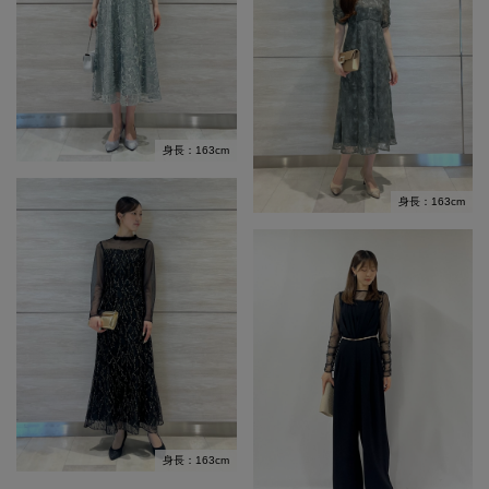
身長：163cm
身長：163cm
身長：163cm