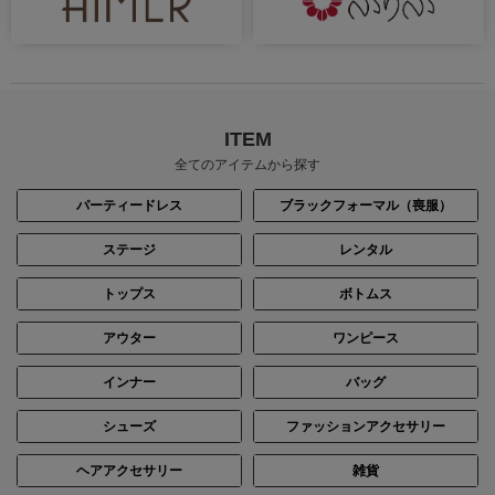
ITEM
全てのアイテムから探す
パーティードレス
ブラックフォーマル（喪服）
ステージ
レンタル
トップス
ボトムス
アウター
ワンピース
インナー
バッグ
シューズ
ファッションアクセサリー
ヘアアクセサリー
雑貨