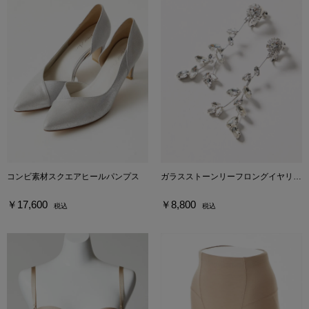
コンビ素材スクエアヒールパンプス
ガラスストーンリーフロングイヤリング
￥17,600
￥8,800
税込
税込