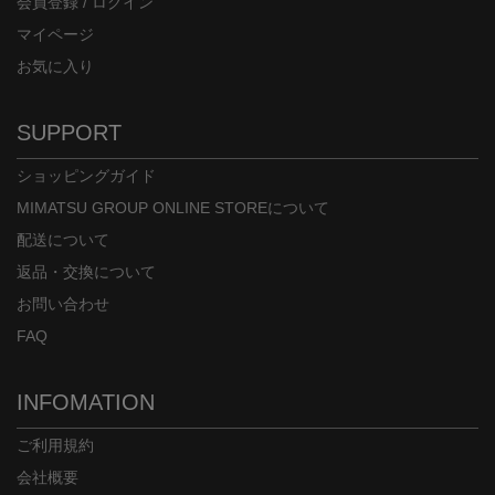
会員登録 / ログイン
マイページ
お気に入り
SUPPORT
ショッピングガイド
MIMATSU GROUP ONLINE STOREについて
配送について
返品・交換について
お問い合わせ
FAQ
INFOMATION
ご利用規約
会社概要