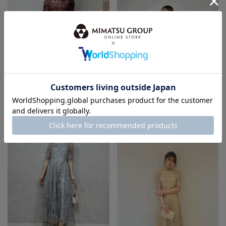
身長：150cm
身長：155cm