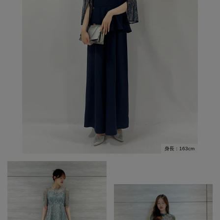
身長：163cm