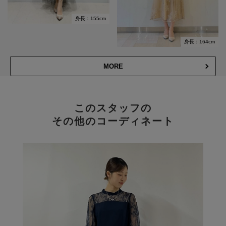
身長：155cm
身長：164cm
MORE
このスタッフの
その他のコーディネート