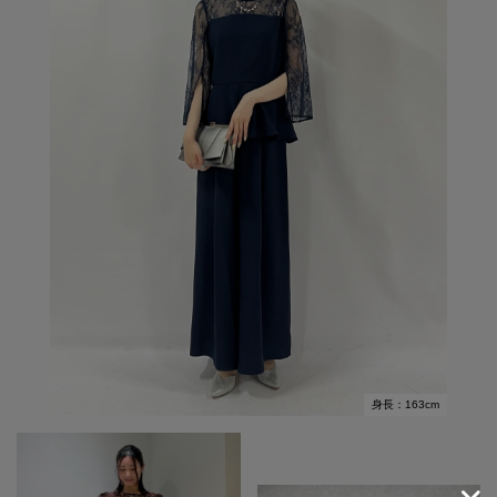
身長：163cm