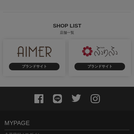
SHOP LIST
店舗一覧
ブランドサイト
ブランドサイト
MYPAGE