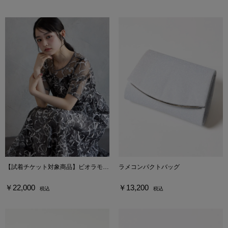
【試着チケット対象商品】ビオラモチーフスパンコール刺繍バックシャンドレス
ラメコンパクトバッグ
￥22,000
￥13,200
税込
税込