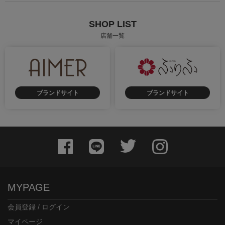
SHOP LIST
店舗一覧
ブランドサイト
ブランドサイト
MYPAGE
会員登録 / ログイン
マイページ