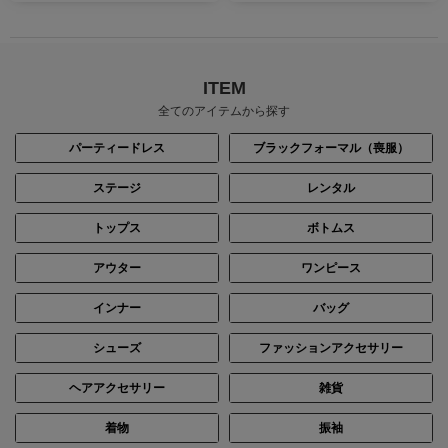
ITEM
全てのアイテムから探す
パーティードレス
ブラックフォーマル（喪服）
ステージ
レンタル
トップス
ボトムス
アウター
ワンピース
インナー
バッグ
シューズ
ファッションアクセサリー
ヘアアクセサリー
雑貨
着物
振袖