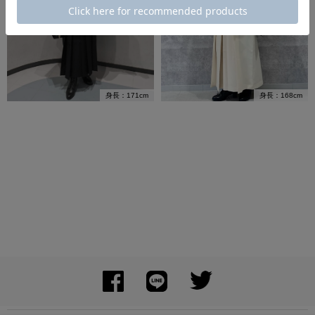
身長：171cm
身長：168cm