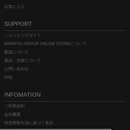
お気に入り
SUPPORT
ショッピングガイド
MIMATSU GROUP ONLINE STOREについて
配送について
返品・交換について
お問い合わせ
FAQ
INFOMATION
ご利用規約
会社概要
特定商取引法に基づく表示