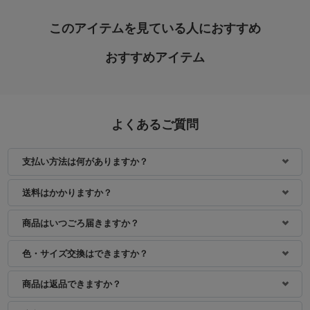
このアイテムを見ている人におすすめ
おすすめアイテム
よくあるご質問
支払い方法は何がありますか？
送料はかかりますか？
商品はいつごろ届きますか？
色・サイズ交換はできますか？
商品は返品できますか？