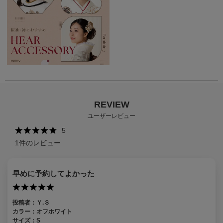
REVIEW
ユーザーレビュー
5
1
件のレビュー
早めに予約してよかった
投稿者：
Ｙ.Ｓ
カラー：
オフホワイト
サイズ：
S