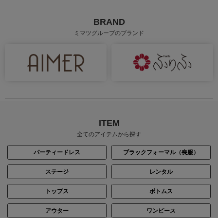
BRAND
ミマツグループのブランド
ITEM
全てのアイテムから探す
パーティードレス
ブラックフォーマル（喪服）
ステージ
レンタル
トップス
ボトムス
アウター
ワンピース