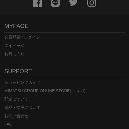
MYPAGE
会員登録 / ログイン
マイページ
お気に入り
SUPPORT
ショッピングガイド
MIMATSU GROUP ONLINE STOREについて
配送について
返品・交換について
お問い合わせ
FAQ