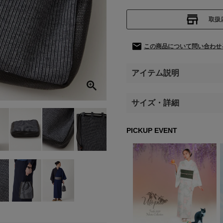
取扱
この商品について問い合わせ
アイテム説明
サイズ・詳細
PICKUP EVENT