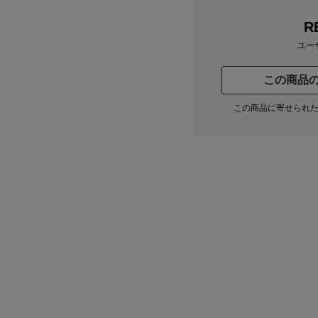
R
ユー
この商品
この商品に寄せられ