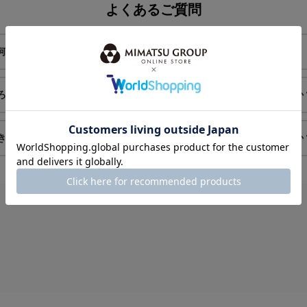
よくあるご質問
何がありますか？
送料はかかりますか？
ろ届きますか？
色・サイズ交換はできますか
きますか？
注文をキャンセルできますか
チェックしたアイテム