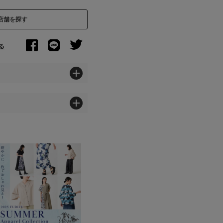
店舗を探す
る