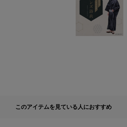
このアイテムを見ている人におすすめ