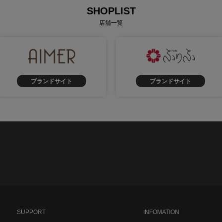
SHOPLIST
店舗一覧
ブランドサイト
ブランドサイト
SUPPORT
INFOMATION