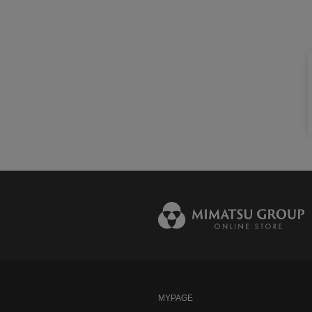
MYPAGE