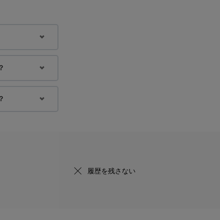
？
？
履歴を残さない