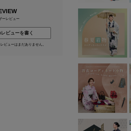
EVIEW
ザーレビュー
のレビューを書く
たレビューはまだありません。