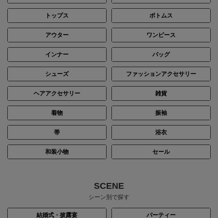
トップス
ボトムス
アウター
ワンピース
インナー
バッグ
シューズ
ファッションアクセサリー
ヘアアクセサリー
雑貨
着物
振袖
帯
浴衣
和装小物
セール
SCENE
シーン別で探す
結婚式・披露宴
パーティー