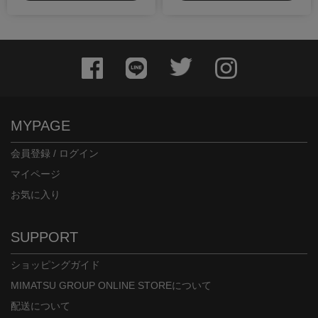
MYPAGE
会員登録 / ログイン
マイページ
お気に入り
SUPPORT
ショッピングガイド
MIMATSU GROUP ONLINE STOREについて
配送について