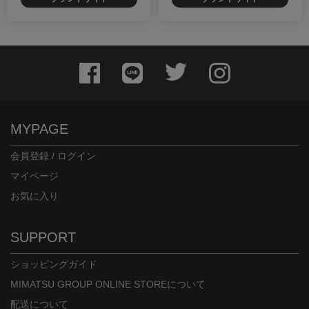
MYPAGE
会員登録 / ログイン
マイページ
お気に入り
SUPPORT
ショッピングガイド
MIMATSU GROUP ONLINE STOREについて
配送について