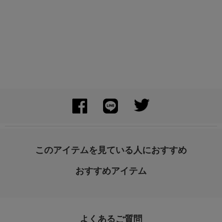
このアイテムを見ている人におすすめ
おすすめアイテム
よくあるご質問