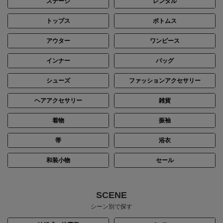
ステージ
レンタル
トップス
ボトムス
アウター
ワンピース
インナー
バッグ
シューズ
ファッションアクセサリー
ヘアアクセサリー
雑貨
着物
振袖
帯
浴衣
和装小物
セール
SCENE
シーン別で探す