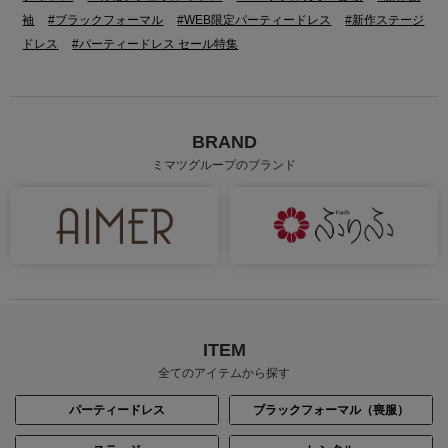
袖
#ブラックフォーマル
#WEB限定パーティードレス
#新作ステージ
ドレス
#パーティードレス セール特集
BRAND
ミマツグループのブランド
ITEM
全てのアイテムから探す
パーティードレス
ブラックフォーマル（喪服）