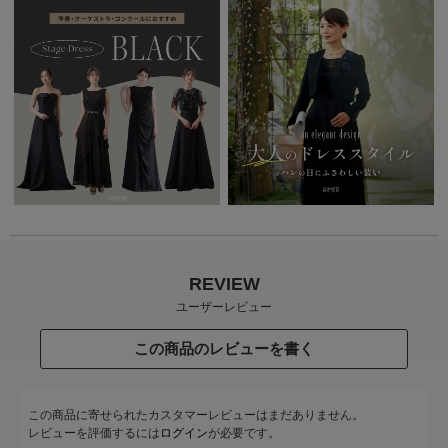
REVIEW
ユーザーレビュー
この商品のレビューを書く
この商品に寄せられたカスタマーレビューはまだありません。
レビューを評価するには
ログイン
が必要です。