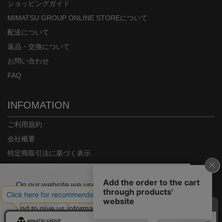
ショッピングガイド
MIMATSU GROUP ONLINE STOREについて
配送について
返品・交換について
お問い合わせ
FAQ
INFOMATION
ご利用規約
会社概要
特定商取引法に基づく表示
プライバシーポリシー
On our website we use some cookies. These
are necessary for our site to work properly
and to give us information about how our site
is used.