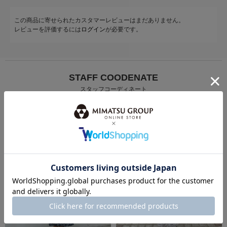
この商品に寄せられたカスタマーレビューはまだありません。
レビューを評価するには
ログイン
が必要です。
STAFF COODENATE
スタッフコーディネート