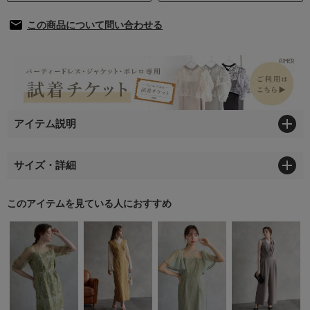
この商品について問い合わせる
アイテム説明
サイズ・詳細
このアイテムを見ている人におすすめ