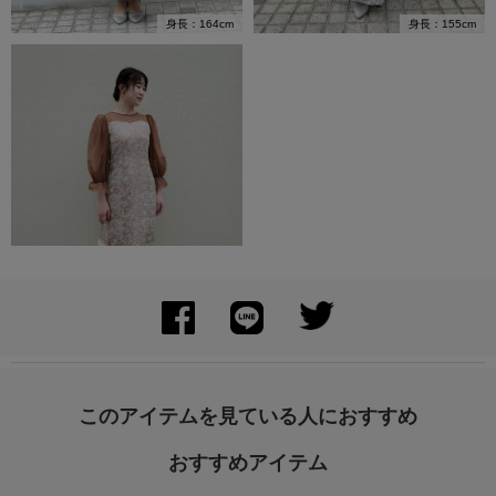
身長：164cm
身長：155cm
身長：166cm
このアイテムを見ている人におすすめ
おすすめアイテム