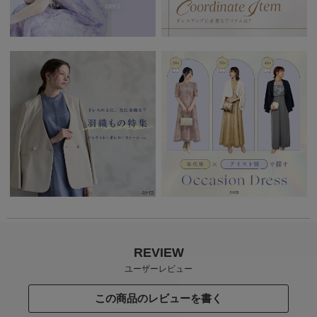
REVIEW
ユーザーレビュー
この商品のレビューを書く