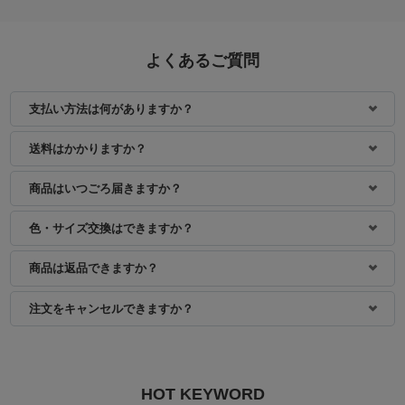
よくあるご質問
支払い方法は何がありますか？
送料はかかりますか？
商品はいつごろ届きますか？
色・サイズ交換はできますか？
商品は返品できますか？
注文をキャンセルできますか？
HOT KEYWORD