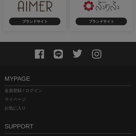
ブランドサイト
ブランドサイト
MYPAGE
会員登録 / ログイン
マイページ
お気に入り
SUPPORT