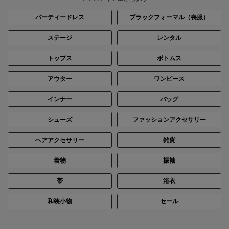
パーティードレス
ブラックフォーマル（喪服）
ステージ
レンタル
トップス
ボトムス
アウター
ワンピース
インナー
バッグ
シューズ
ファッションアクセサリー
ヘアアクセサリー
雑貨
着物
振袖
帯
浴衣
和装小物
セール