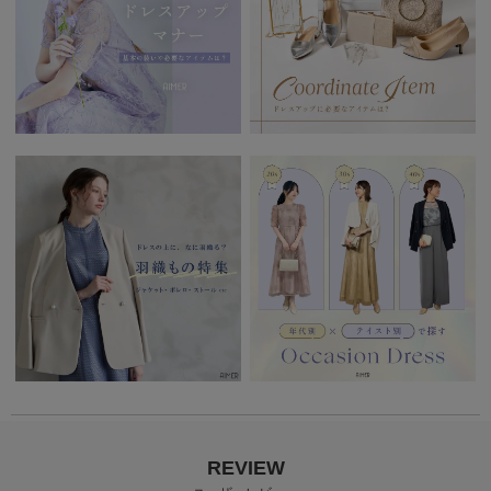
REVIEW