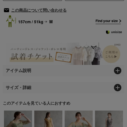
この商品について問い合わせる
Find your size
157cm / 51kg
M
アイテム説明
サイズ・詳細
このアイテムを見ている人におすすめ