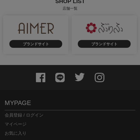
SHOP LIST
店舗一覧
ブランドサイト
ブランドサイト
MYPAGE
会員登録 / ログイン
マイページ
お気に入り