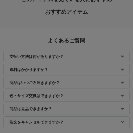
おすすめアイテム
よくあるご質問
支払い方法は何がありますか？
送料はかかりますか？
商品はいつごろ届きますか？
色・サイズ交換はできますか？
商品は返品できますか？
注文をキャンセルできますか？