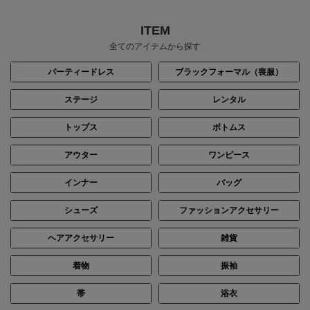
ITEM
全てのアイテムから探す
パーティードレス
ブラックフォーマル（喪服）
ステージ
レンタル
トップス
ボトムス
アウター
ワンピース
インナー
バッグ
シューズ
ファッションアクセサリー
ヘアアクセサリー
雑貨
着物
振袖
帯
浴衣