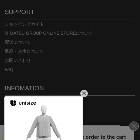
SUPPORT
ショッピングガイド
MIMATSU GROUP ONLINE STOREについて
配送について
返品・交換について
お問い合わせ
FAQ
INFOMATION
ご利用規約
会社概要
特定商取引法に基づく表示
プライバシーポリシー
On our website we use some cookies. These