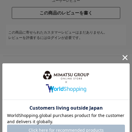
ユーザーレビュー
この商品のレビューを書く
この商品に寄せられたカスタマーレビューはまだありません。
レビューを評価するには
ログイン
が必要です。
STAFF COODENATE
スタッフコーディネート