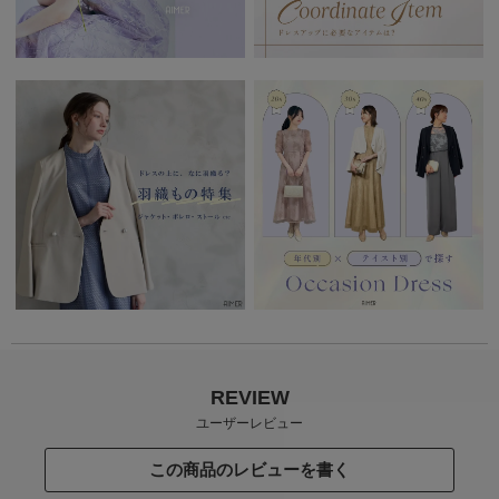
REVIEW
ユーザーレビュー
この商品のレビューを書く