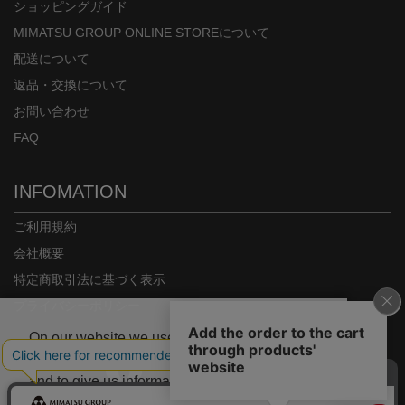
ショッピングガイド
MIMATSU GROUP ONLINE STOREについて
配送について
返品・交換について
お問い合わせ
FAQ
INFOMATION
ご利用規約
会社概要
特定商取引法に基づく表示
プライバシーポリシー
On our website we use some cookies. These
are necessary for our site to work properly
and to give us information about how our site
is used.