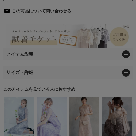
この商品について問い合わせる
アイテム説明
サイズ・詳細
このアイテムを見ている人におすすめ