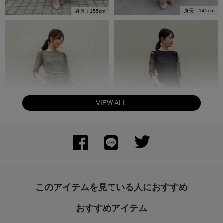
身長：145cm
身長：155cm
VIEW ALL
身長：164cm
身長：155cm
このアイテムを見ている人におすすめ
おすすめアイテム