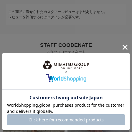
この商品に寄せられたカスタマーレビューはまだありません。
レビューを評価するには
ログイン
が必要です。
STAFF COODENATE
スタッフコーディネート