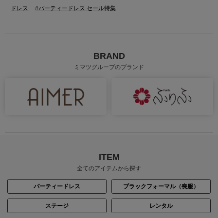
ドレス
#パーティードレス セール特集
BRAND
ミマツグループのブランド
ITEM
全てのアイテムから探す
パーティードレス
ブラックフォーマル（喪服）
ステージ
レンタル