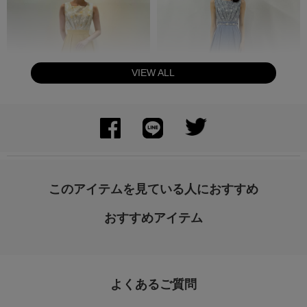
VIEW ALL
身長：157cm
身長：163cm
このアイテムを見ている人におすすめ
おすすめアイテム
よくあるご質問