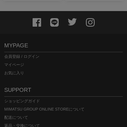
MYPAGE
会員登録 / ログイン
マイページ
お気に入り
SUPPORT
ショッピングガイド
MIMATSU GROUP ONLINE STOREについて
配送について
返品・交換について