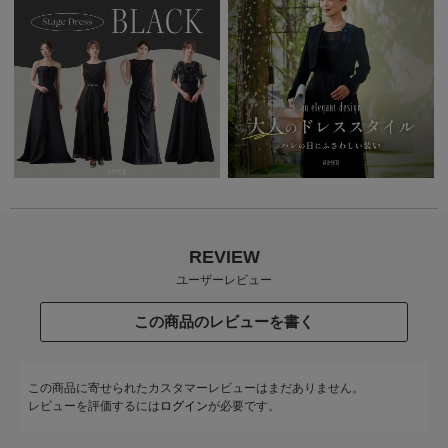
REVIEW
ユーザーレビュー
この商品のレビューを書く
この商品に寄せられたカスタマーレビューはまだありません。
レビューを評価するには
ログイン
が必要です。