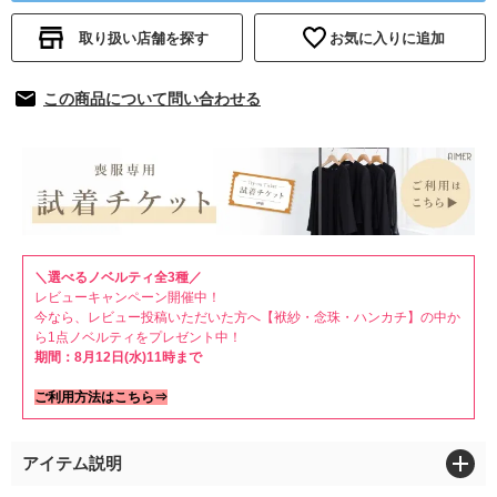
取り扱い店舗を探す
お気に入りに追加
この商品について問い合わせる
＼選べるノベルティ全3種／
レビューキャンペーン開催中！
今なら、レビュー投稿いただいた方へ【袱紗・念珠・ハンカチ】の中か
ら1点ノベルティをプレゼント中！
期間：8月12日(水)11時まで
ご利用方法はこちら⇒
アイテム説明