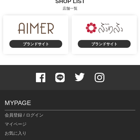
SHOP LIST
店舗一覧
ブランドサイト
ブランドサイト
MYPAGE
会員登録 / ログイン
マイページ
お気に入り