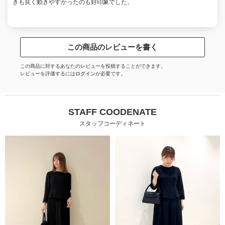
きも良く動きやすかったのも好印象でした。
この商品のレビューを書く
この商品に対するあなたのレビューを投稿することができます。
レビューを評価するには
ログイン
が必要です。
STAFF COODENATE
スタッフコーディネート