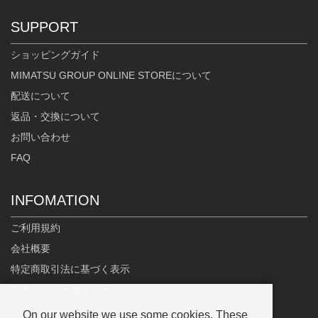
SUPPORT
ショッピングガイド
MIMATSU GROUP ONLINE STOREについて
配送について
返品・交換について
お問い合わせ
FAQ
INFOMATION
ご利用規約
会社概要
特定商取引法に基づく表示
プライバシーポリシー
On our website we use some cookies. These