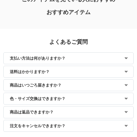
おすすめアイテム
よくあるご質問
支払い方法は何がありますか？
身長：155cm
身長：144cm
送料はかかりますか？
商品はいつごろ届きますか？
色・サイズ交換はできますか？
商品は返品できますか？
注文をキャンセルできますか？